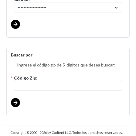
Buscar por
Ingrese el código zip de 5-dígitos que desea buscar:
*
Código Zip:
Copyright © 2000 - 2026
by Cadient LLC. Todos los derechos reservados.