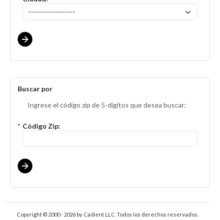
Buscar por
Ingrese el código zip de 5-dígitos que desea buscar:
*
Código Zip:
Copyright © 2000 - 2026
by Cadient LLC. Todos los derechos reservados.