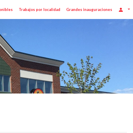
onibles
Trabajos por localidad
Grandes inauguraciones