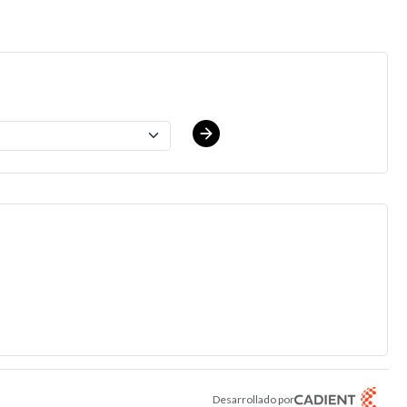
Desarrollado por