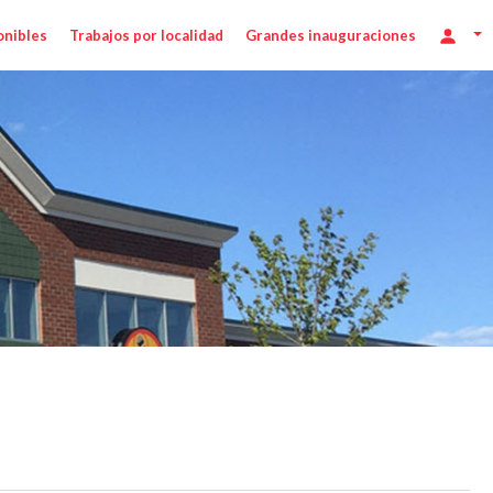
onibles
Trabajos por localidad
Grandes inauguraciones