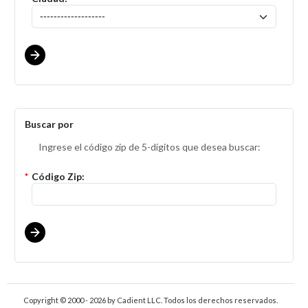
Buscar por
Ingrese el código zip de 5-dígitos que desea buscar:
*
Código Zip:
Copyright © 2000 - 2026
by Cadient LLC. Todos los derechos reservados.