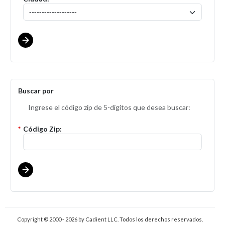
Buscar por
Ingrese el código zip de 5-dígitos que desea buscar:
*
Código Zip:
Copyright © 2000 - 2026
by Cadient LLC. Todos los derechos reservados.