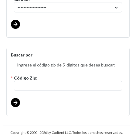
Buscar por
Ingrese el código zip de 5-dígitos que desea buscar:
*
Código Zip:
Copyright © 2000 - 2026
by Cadient LLC. Todos los derechos reservados.