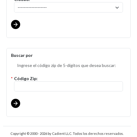
Buscar por
Ingrese el código zip de 5-dígitos que desea buscar:
*
Código Zip:
Copyright © 2000 - 2026
by Cadient LLC. Todos los derechos reservados.