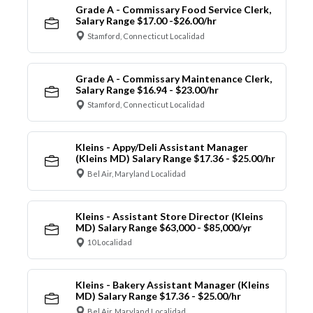
Grade A - Commissary Food Service Clerk,
Salary Range $17.00 -$26.00/hr
Stamford, Connecticut Localidad
Grade A - Commissary Maintenance Clerk,
Salary Range $16.94 - $23.00/hr
Stamford, Connecticut Localidad
Kleins - Appy/Deli Assistant Manager
(Kleins MD) Salary Range $17.36 - $25.00/hr
Bel Air, Maryland Localidad
Kleins - Assistant Store Director (Kleins
MD) Salary Range $63,000 - $85,000/yr
10 Localidad
Kleins - Bakery Assistant Manager (Kleins
MD) Salary Range $17.36 - $25.00/hr
Bel Air, Maryland Localidad