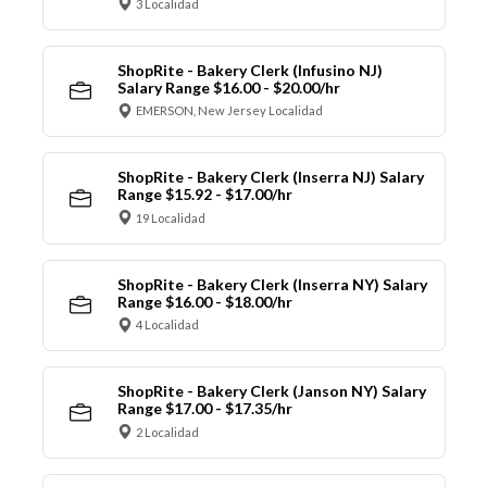
3 Localidad
ShopRite - Bakery Clerk (Infusino NJ)
Salary Range $16.00 - $20.00/hr
EMERSON, New Jersey Localidad
ShopRite - Bakery Clerk (Inserra NJ) Salary
Range $15.92 - $17.00/hr
19 Localidad
ShopRite - Bakery Clerk (Inserra NY) Salary
Range $16.00 - $18.00/hr
4 Localidad
ShopRite - Bakery Clerk (Janson NY) Salary
Range $17.00 - $17.35/hr
2 Localidad