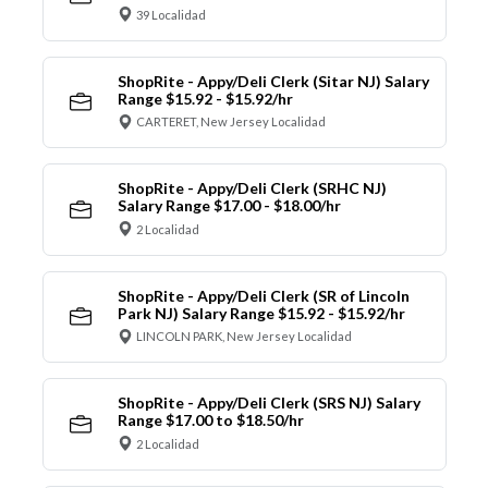
39 Localidad
ShopRite - Appy/Deli Clerk (Sitar NJ) Salary
Range $15.92 - $15.92/hr
CARTERET, New Jersey Localidad
ShopRite - Appy/Deli Clerk (SRHC NJ)
Salary Range $17.00 - $18.00/hr
2 Localidad
ShopRite - Appy/Deli Clerk (SR of Lincoln
Park NJ) Salary Range $15.92 - $15.92/hr
LINCOLN PARK, New Jersey Localidad
ShopRite - Appy/Deli Clerk (SRS NJ) Salary
Range $17.00 to $18.50/hr
2 Localidad