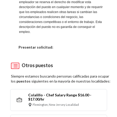
empleador se reserva el derecho de modificar esta
descripción del puesto en cualquier momento y de requerir
que los empleados realicen otras tareas si cambian las
circunstancias o condiciones del negocio, las
consideraciones competitivas o el entorno de trabajo. Esta
descripción del puesto no es garantía de conseguir el
empleo.
Elija una localidad
Presentar solicitud:
Otros puestos
Siempre estamos buscando personas calificadas para ocupar
los
puestos
siguientes en la mayoría de nuestras localidades:
Colalillo - Chef Salary Range $16.00 -
$17.00/hr
Flemington, New Jersey Localidad