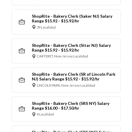
ShopRite - Bakery Clerk (Saker NJ) Salary
Range $15.92 - $15.92/hr
39 Localidad
ShopRite - Bakery Clerk (Sitar NJ) Salary
Range $15.92 - $15.92/hr
CARTERET, New Jersey Localidad
ShopRite - Bakery Clerk (SR of Lincoln Park
NJ) Salary Range $15.92 - $15.92/hr
LINCOLN PARK, New Jersey Localidad
ShopRite - Bakery Clerk (SRS NY) Salary
Range $16.00 - $17.50/hr
4 Localidad