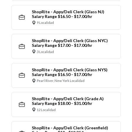
ShopRite - Appy/Deli Clerk (Glass NJ)
Salary Range $16.50 - $17.00/hr
9 Localidad
ShopRite - Appy/Deli Clerk (Glass NYC)
Salary Range $17.00 - $17.00/hr
3 Localidad
ShopRite - Appy/Deli Clerk (Glass NYS)
Salary Range $16.50 - $17.00/hr
Pearl River, New York Localidad
ShopRite - Appy/Deli Clerk (Grade A)
Salary Range $18.00 - $31.00/hr
12 Localidad
ShopRite - Appy/Deli Clerk (Greenfield)