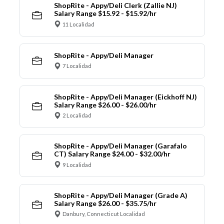
ShopRite - Appy/Deli Clerk (Zallie NJ)
Salary Range $15.92 - $15.92/hr
11 Localidad
ShopRite - Appy/Deli Manager
7 Localidad
ShopRite - Appy/Deli Manager (Eickhoff NJ)
Salary Range $26.00 - $26.00/hr
2 Localidad
ShopRite - Appy/Deli Manager (Garafalo
CT) Salary Range $24.00 - $32.00/hr
9 Localidad
ShopRite - Appy/Deli Manager (Grade A)
Salary Range $26.00 - $35.75/hr
Danbury, Connecticut Localidad