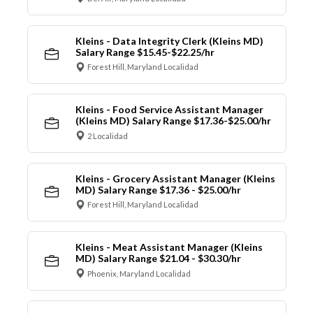
Kleins - Data Integrity Clerk (Kleins MD)
Salary Range $15.45-$22.25/hr
Forest Hill, Maryland Localidad
Kleins - Food Service Assistant Manager
(Kleins MD) Salary Range $17.36-$25.00/hr
2 Localidad
Kleins - Grocery Assistant Manager (Kleins
MD) Salary Range $17.36 - $25.00/hr
Forest Hill, Maryland Localidad
Kleins - Meat Assistant Manager (Kleins
MD) Salary Range $21.04 - $30.30/hr
Phoenix, Maryland Localidad