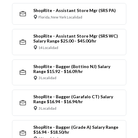
ShopRite - Assistant Store Mgr (SRS PA)
Florida, New York Localidad
ShopRite - Assistant Store Mgr (SRS WC)
Salary Range $25.00 - $45.00/hr
14 Localidad
ShopRite - Bagger (Bottino NJ) Salary
Range $15.92 - $16.09/hr
3 Localidad
ShopRite - Bagger (Garafalo CT) Salary
Range $16.94 - $16.94/hr
3 Localidad
ShopRite - Bagger (Grade A) Salary Range
$16.94 - $18.50/hr