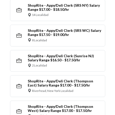
ShopRite - Appy/Deli Clerk (SRS NY) Salary
Range $17.00 - $18.50/hr
14 Localidad
ShopRite - Appy/Deli Clerk (SRS WC) Salary
Range $17.50 - $19.00/hr
8 Localidad
ShopRite - Appy/Deli Clerk (Sunrise NJ)
Salary Range $16.50 - $17.50/hr
2 Localidad
ShopRite - Appy/Deli Clerk (Thompson
East) Salary Range $17.00 - $17.50/hr
Riverhead, New York Localidad
ShopRite - Appy/Deli Clerk (Thompson
West) Salary Range $17.00 - $17.50/hr