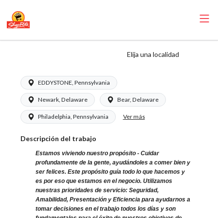
ShopRite - Cajero
Elija una localidad
EDDYSTONE, Pennsylvania
Newark, Delaware
Bear, Delaware
Ver más
Philadelphia, Pennsylvania
Descripción del trabajo
Estamos viviendo nuestro propósito - Cuidar
profundamente de la gente, ayudándoles a comer bien y
ser felices. Este propósito guía todo lo que hacemos y
es por eso que estamos en el negocio. Utilizamos
nuestras prioridades de servicio: Seguridad,
Amabilidad, Presentación y Eficiencia para ayudarnos a
tomar decisiones en el trabajo todos los días y son