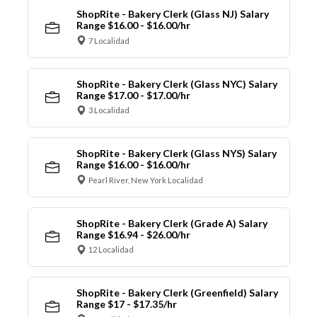
ShopRite - Bakery Clerk (Glass NJ) Salary
Range $16.00 - $16.00/hr
7 Localidad
ShopRite - Bakery Clerk (Glass NYC) Salary
Range $17.00 - $17.00/hr
3 Localidad
ShopRite - Bakery Clerk (Glass NYS) Salary
Range $16.00 - $16.00/hr
Pearl River, New York Localidad
ShopRite - Bakery Clerk (Grade A) Salary
Range $16.94 - $26.00/hr
12 Localidad
ShopRite - Bakery Clerk (Greenfield) Salary
Range $17 - $17.35/hr