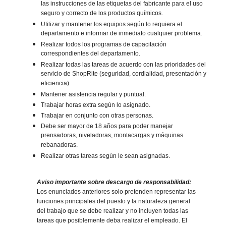
las instrucciones de las etiquetas del fabricante para el uso
seguro y correcto de los productos químicos.
Utilizar y mantener los equipos según lo requiera el
departamento e informar de inmediato cualquier problema.
Realizar todos los programas de capacitación
correspondientes del departamento.
Realizar todas las tareas de acuerdo con las prioridades del
servicio de ShopRite (seguridad, cordialidad, presentación y
eficiencia).
Mantener asistencia regular y puntual.
Trabajar horas extra según lo asignado.
Trabajar en conjunto con otras personas.
Debe ser mayor de 18 años para poder manejar
prensadoras, niveladoras, montacargas y máquinas
rebanadoras.
Realizar otras tareas según le sean asignadas.
Aviso importante sobre descargo de responsabilidad:
Los enunciados anteriores solo pretenden representar las
funciones principales del puesto y la naturaleza general
del trabajo que se debe realizar y no incluyen todas las
tareas que posiblemente deba realizar el empleado. El