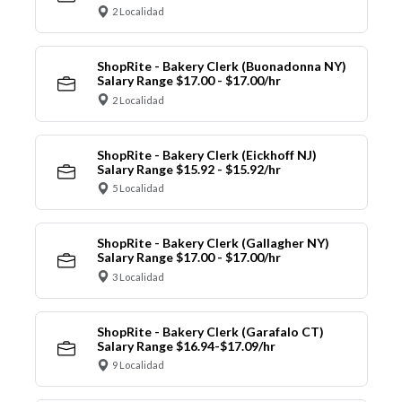
2 Localidad
ShopRite - Bakery Clerk (Buonadonna NY)
Salary Range $17.00 - $17.00/hr
2 Localidad
ShopRite - Bakery Clerk (Eickhoff NJ)
Salary Range $15.92 - $15.92/hr
5 Localidad
ShopRite - Bakery Clerk (Gallagher NY)
Salary Range $17.00 - $17.00/hr
3 Localidad
ShopRite - Bakery Clerk (Garafalo CT)
Salary Range $16.94-$17.09/hr
9 Localidad