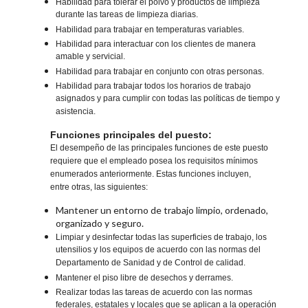
Habilidad para tolerar el polvo y productos de limpieza
durante las tareas de limpieza diarias.
Habilidad para trabajar en temperaturas variables.
Habilidad para interactuar con los clientes de manera
amable y servicial.
Habilidad para trabajar en conjunto con otras personas.
Habilidad para trabajar todos los horarios de trabajo
asignados y para cumplir con todas las políticas de tiempo y
asistencia.
Funciones principales del puesto:
El desempeño de las principales funciones de este puesto
requiere que el empleado posea los requisitos mínimos
enumerados anteriormente. Estas funciones incluyen,
entre otras, las siguientes:
Mantener un entorno de trabajo limpio, ordenado,
organizado y seguro.
Limpiar y desinfectar todas las superficies de trabajo, los
utensilios y los equipos de acuerdo con las normas del
Departamento de Sanidad y de Control de calidad.
Mantener el piso libre de desechos y derrames.
Realizar todas las tareas de acuerdo con las normas
federales, estatales y locales que se aplican a la operación