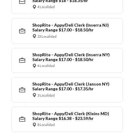
Salary Range $18 - $18.35/hr
4 Localidad
ShopRite - Appy/Deli Clerk (Inserra NJ)
Salary Range $17.00 - $18.50/hr
23 Localidad
ShopRite - Appy/Deli Clerk (Inserra NY)
Salary Range $17.00 - $18.50/hr
4 Localidad
ShopRite - Appy/Deli Clerk (Janson NY)
Salary Range $17.00 - $17.35/hr
3 Localidad
ShopRite - Appy/Deli Clerk (Kleins MD)
Salary Range $16.38 - $23.59/hr
8 Localidad