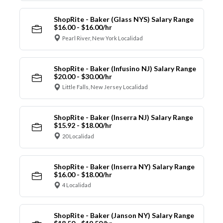
ShopRite - Baker (Glass NYS) Salary Range
$16.00 - $16.00/hr
Pearl River, New York Localidad
ShopRite - Baker (Infusino NJ) Salary Range
$20.00 - $30.00/hr
Little Falls, New Jersey Localidad
ShopRite - Baker (Inserra NJ) Salary Range
$15.92 - $18.00/hr
20 Localidad
ShopRite - Baker (Inserra NY) Salary Range
$16.00 - $18.00/hr
4 Localidad
ShopRite - Baker (Janson NY) Salary Range