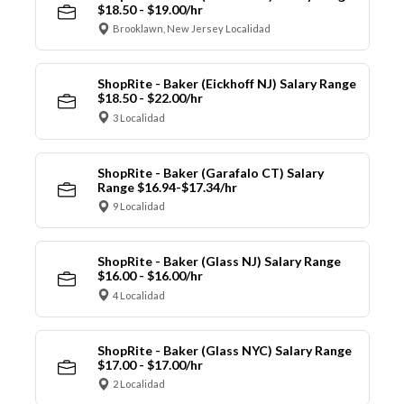
$18.50 - $19.00/hr
Brooklawn, New Jersey Localidad
ShopRite - Baker (Eickhoff NJ) Salary Range
$18.50 - $22.00/hr
3 Localidad
ShopRite - Baker (Garafalo CT) Salary
Range $16.94-$17.34/hr
9 Localidad
ShopRite - Baker (Glass NJ) Salary Range
$16.00 - $16.00/hr
4 Localidad
ShopRite - Baker (Glass NYC) Salary Range
$17.00 - $17.00/hr
2 Localidad