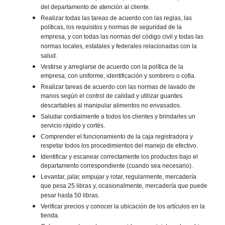
del departamento de atención al cliente.
Realizar todas las tareas de acuerdo con las reglas, las
políticas, los requisitos y normas de seguridad de la
empresa, y con todas las normas del código civil y todas las
normas locales, estatales y federales relacionadas con la
salud.
Vestirse y arreglarse de acuerdo con la política de la
empresa, con uniforme, identificación y sombrero o cofia.
Realizar tareas de acuerdo con las normas de lavado de
manos según el control de calidad y utilizar guantes
descartables al manipular alimentos no envasados.
Saludar cordialmente a todos los clientes y brindarles un
servicio rápido y cortés.
Comprender el funcionamiento de la caja registradora y
respetar todos los procedimientos del manejo de efectivo.
Identificar y escanear correctamente los productos bajo el
departamento correspondiente (cuando sea necesario).
Levantar, jalar, empujar y rotar, regularmente, mercadería
que pesa 25 libras y, ocasionalmente, mercadería que puede
pesar hasta 50 libras.
Verificar precios y conocer la ubicación de los artículos en la
tienda.