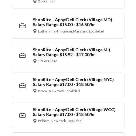
2 Localidad
ShopRite - Appy/Deli Clerk (Village MD)
Salary Range $15.00 - $16.50/hr
Lutherville-Timonium, Maryland Localidad
ShopRite - Appy/Deli Clerk (Village NJ)
Salary Range $15.92 - $17.00/hr
19 Localidad
ShopRite - Appy/Deli Clerk (Village NYC)
Salary Range $17.00 - $18.50/hr
Bronx, New York Localidad
ShopRite - Appy/Deli Clerk (Village WCC)
Salary Range $17.00 - $18.50/hr
Pelham, New York Localidad