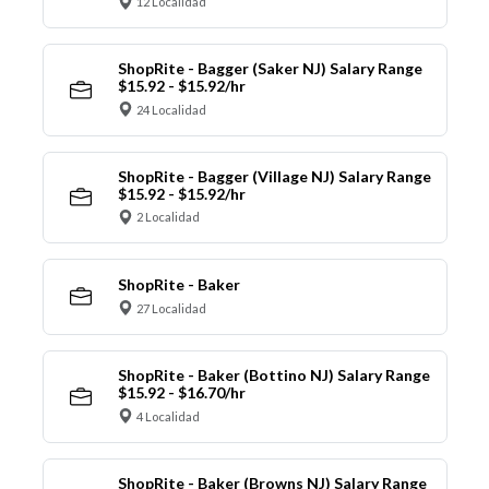
12 Localidad
ShopRite - Bagger (Saker NJ) Salary Range
$15.92 - $15.92/hr
24 Localidad
ShopRite - Bagger (Village NJ) Salary Range
$15.92 - $15.92/hr
2 Localidad
ShopRite - Baker
27 Localidad
ShopRite - Baker (Bottino NJ) Salary Range
$15.92 - $16.70/hr
4 Localidad
ShopRite - Baker (Browns NJ) Salary Range