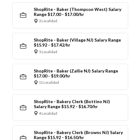
ShopRite - Baker (Thompson West) Salary
Range $17.00 - $17.00/hr
2 Localidad
ShopRite - Baker (Village NJ) Salary Range
$15.92 - $17.42/hr
5 Localidad
ShopRite - Baker (Zallie NJ) Salary Range
$17.00 - $19.00/hr
11 Localidad
ShopRite - Bakery Clerk (Bottino NJ)
Salary Range $15.92 - $16.70/hr
4 Localidad
ShopRite - Bakery Clerk (Browns NJ) Salary
Range $15.92 - $16.50/hr