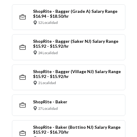
ShopRite - Bagger (Grade A) Salary Range
$16.94 - $18.50/hr
12 Localidad
ShopRite - Bagger (Saker NJ) Salary Range
$15.92 - $15.92/hr
24 Localidad
ShopRite - Bagger (Village NJ) Salary Range
$15.92 - $15.92/hr
2 Localidad
ShopRite - Baker
27 Localidad
ShopRite - Baker (Bottino NJ) Salary Range
$15.92 - $16.70/hr