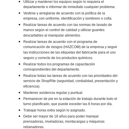
Utilizar y mantener los equipos según lo requiera el
departamento e informar de inmediato cualquier problema.
Vestirse y arreglarse de acuerdo con la política de la
empresa, con uniforme, identificación y sombrero o cofia.
Realizar tareas de acuerdo con las normas de lavado de
manos según el control de calidad y utilizar guantes
descartables al manipular alimentos.
Realizar tareas de acuerdo con el programa de
comunicación de riesgos (HAZCOM) de la empresa y seguir
las instrucciones de las etiquetas del fabricante para el uso
seguro y correcto de los productos químicos.
Realizar todos los programas de capacitación
correspondientes del departamento.
Realizar todas las tareas de acuerdo con las prioridades del
servicio de ShopRite (seguridad, cordialidad, presentación y
eficiencia).
Mantener asistencia regular y puntual.
Permanecer de pie en la estación de trabajo durante todo el
turno planificado, que puede exceder las 8 horas por día.
Trabajar horas extra según lo asignado.
Debe ser mayor de 18 años para poder manejar
prensadoras, niveladoras, montacargas y máquinas
rebanadoras.