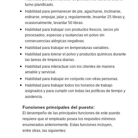
turno planificado.
Habilidad para permanecer de pie, agacharse, inclinarse,
estirarse, empujar, jalar y, regularmente, levantar 25 libras y,
ocasionalmente, levantar 50 libras.
Habilidad para trabajar con productos frescos, secos y/o
procesados, especias y sustancias en polvo sin
consecuencias alérgicas negativas.
Habilidad para trabajar en temperaturas variables.
Habilidad para tolerar el polvo y productos químicos durante
las tareas de limpieza diarias.
Habilidad para interactuar con los clientes de manera
amable y servicial.
Habilidad para trabajar en conjunto con otras personas.
Habilidad para trabajar todos los horarios de trabajo
asignados y para cumplir con todas las políticas de tiempo y
asistencia.
Funciones principales del puesto:
El desempeño de las principales funciones de este puesto
requiere que el empleado posea los requisitos mínimos
enumerados anteriormente. Estas funciones incluyen,
entre otras, las siguientes: