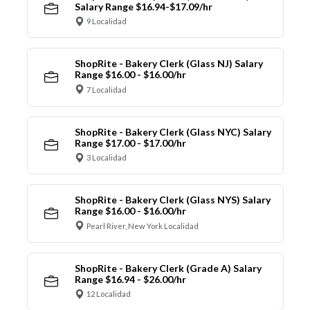
Salary Range $16.94-$17.09/hr
9 Localidad
ShopRite - Bakery Clerk (Glass NJ) Salary
Range $16.00 - $16.00/hr
7 Localidad
ShopRite - Bakery Clerk (Glass NYC) Salary
Range $17.00 - $17.00/hr
3 Localidad
ShopRite - Bakery Clerk (Glass NYS) Salary
Range $16.00 - $16.00/hr
Pearl River, New York Localidad
ShopRite - Bakery Clerk (Grade A) Salary
Range $16.94 - $26.00/hr
12 Localidad