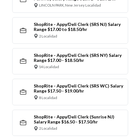
LINCOLN PARK, New Jersey Localidad
ShopRite - Appy/Deli Clerk (SRS NJ) Salary
Range $17.00 to $18.50/hr
2 Localidad
ShopRite - Appy/Deli Clerk (SRS NY) Salary
Range $17.00 - $18.50/hr
14 Localidad
ShopRite - Appy/Deli Clerk (SRS WC) Salary
Range $17.50 - $19.00/hr
8 Localidad
ShopRite - Appy/Deli Clerk (Sunrise NJ)
Salary Range $16.50 - $17.50/hr
2 Localidad