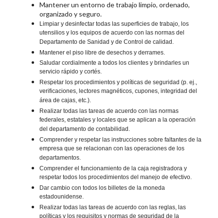
Mantener un entorno de trabajo limpio, ordenado,
organizado y seguro.
Limpiar y desinfectar todas las superficies de trabajo, los
utensilios y los equipos de acuerdo con las normas del
Departamento de Sanidad y de Control de calidad.
Mantener el piso libre de desechos y derrames.
Saludar cordialmente a todos los clientes y brindarles un
servicio rápido y cortés.
Respetar los procedimientos y políticas de seguridad (p. ej.,
verificaciones, lectores magnéticos, cupones, integridad del
área de cajas, etc.).
Realizar todas las tareas de acuerdo con las normas
federales, estatales y locales que se aplican a la operación
del departamento de contabilidad.
Comprender y respetar las instrucciones sobre faltantes de la
empresa que se relacionan con las operaciones de los
departamentos.
Comprender el funcionamiento de la caja registradora y
respetar todos los procedimientos del manejo de efectivo.
Dar cambio con todos los billetes de la moneda
estadounidense.
Realizar todas las tareas de acuerdo con las reglas, las
políticas y los requisitos y normas de seguridad de la