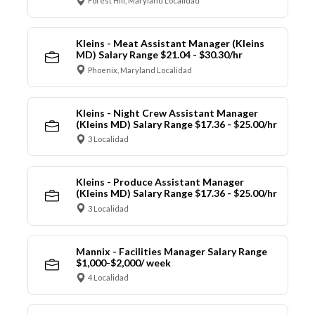
Forest Hill, Maryland Localidad
Kleins - Meat Assistant Manager (Kleins
MD) Salary Range $21.04 - $30.30/hr
Phoenix, Maryland Localidad
Kleins - Night Crew Assistant Manager
(Kleins MD) Salary Range $17.36 - $25.00/hr
3 Localidad
Kleins - Produce Assistant Manager
(Kleins MD) Salary Range $17.36 - $25.00/hr
3 Localidad
Mannix - Facilities Manager Salary Range
$1,000-$2,000/ week
4 Localidad