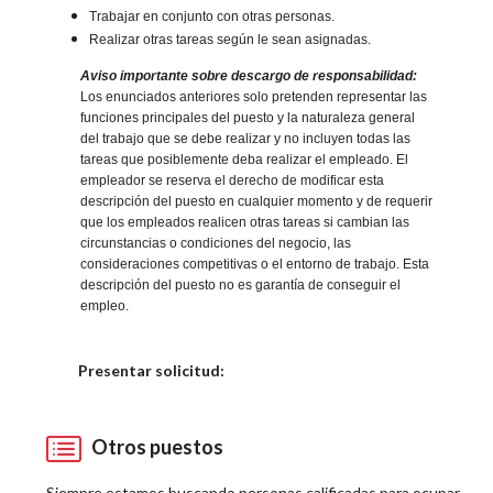
Trabajar en conjunto con otras personas.
Realizar otras tareas según le sean asignadas.
Aviso importante sobre descargo de responsabilidad:
Los enunciados anteriores solo pretenden representar las
funciones principales del puesto y la naturaleza general
del trabajo que se debe realizar y no incluyen todas las
tareas que posiblemente deba realizar el empleado. El
empleador se reserva el derecho de modificar esta
descripción del puesto en cualquier momento y de requerir
que los empleados realicen otras tareas si cambian las
circunstancias o condiciones del negocio, las
consideraciones competitivas o el entorno de trabajo. Esta
descripción del puesto no es garantía de conseguir el
empleo.
Elija una localidad
Presentar solicitud:
Otros puestos
Siempre estamos buscando personas calificadas para ocupar