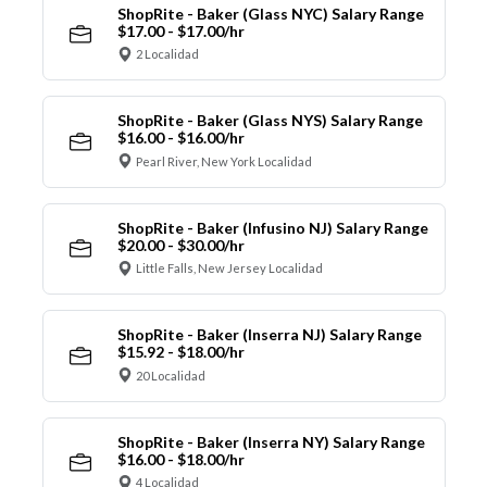
ShopRite - Baker (Glass NYC) Salary Range
$17.00 - $17.00/hr
2 Localidad
ShopRite - Baker (Glass NYS) Salary Range
$16.00 - $16.00/hr
Pearl River, New York Localidad
ShopRite - Baker (Infusino NJ) Salary Range
$20.00 - $30.00/hr
Little Falls, New Jersey Localidad
ShopRite - Baker (Inserra NJ) Salary Range
$15.92 - $18.00/hr
20 Localidad
ShopRite - Baker (Inserra NY) Salary Range
$16.00 - $18.00/hr
4 Localidad