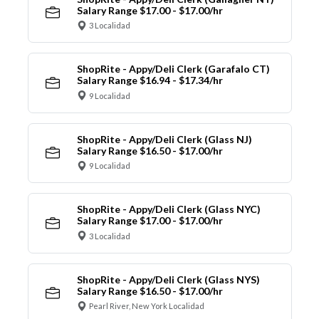
Salary Range $17.00 - $17.00/hr
3 Localidad
ShopRite - Appy/Deli Clerk (Garafalo CT)
Salary Range $16.94 - $17.34/hr
9 Localidad
ShopRite - Appy/Deli Clerk (Glass NJ)
Salary Range $16.50 - $17.00/hr
9 Localidad
ShopRite - Appy/Deli Clerk (Glass NYC)
Salary Range $17.00 - $17.00/hr
3 Localidad
ShopRite - Appy/Deli Clerk (Glass NYS)
Salary Range $16.50 - $17.00/hr
Pearl River, New York Localidad