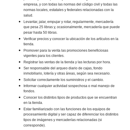
empresa, y con todas las normas del código civil y todas las
normas locales, estatales y federales relacionadas con la
salud.
Levantar, jalar, empujar y rotar, regularmente, mercadería
que pesa 25 libras y, ocasionalmente, mercadería que puede
pesar hasta 50 libras.
Verificar precios y conocer la ubicación de los artículos en la
tienda.
Promover para la venta las promociones beneficiosas
vigentes para los clientes.
Registrar las ventas de la tienda y las lecturas por hora.
Ser responsable del arqueo diario de cajas, fondo
inmobiliario, lotería y otras áreas, según sea necesario.
Solicitar correctamente los suministros y el cambio.
Informar cualquier actividad sospechosa o mal manejo de
fondos.
Conocer los distintos tipos de productos que se encuentran
en la tienda.
Estar familiarizado con las funciones de los equipos de
procesamiento digital y ser capaz de diferenciar los distintos
tipos de imágenes y mercaderías relacionadas (si
corresponde).