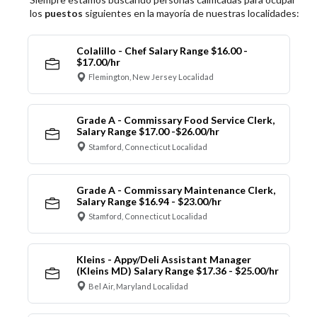
los
puestos
siguientes en la mayoría de nuestras localidades:
Colalillo - Chef Salary Range $16.00 -
$17.00/hr
Flemington, New Jersey Localidad
Grade A - Commissary Food Service Clerk,
Salary Range $17.00 -$26.00/hr
Stamford, Connecticut Localidad
Grade A - Commissary Maintenance Clerk,
Salary Range $16.94 - $23.00/hr
Stamford, Connecticut Localidad
Kleins - Appy/Deli Assistant Manager
(Kleins MD) Salary Range $17.36 - $25.00/hr
Bel Air, Maryland Localidad