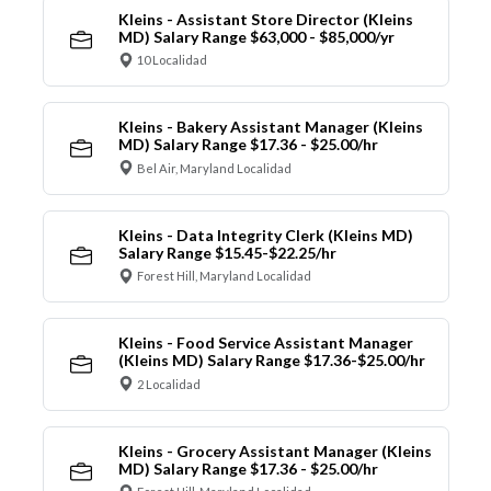
Kleins - Assistant Store Director (Kleins
MD) Salary Range $63,000 - $85,000/yr
10 Localidad
Kleins - Bakery Assistant Manager (Kleins
MD) Salary Range $17.36 - $25.00/hr
Bel Air, Maryland Localidad
Kleins - Data Integrity Clerk (Kleins MD)
Salary Range $15.45-$22.25/hr
Forest Hill, Maryland Localidad
Kleins - Food Service Assistant Manager
(Kleins MD) Salary Range $17.36-$25.00/hr
2 Localidad
Kleins - Grocery Assistant Manager (Kleins
MD) Salary Range $17.36 - $25.00/hr