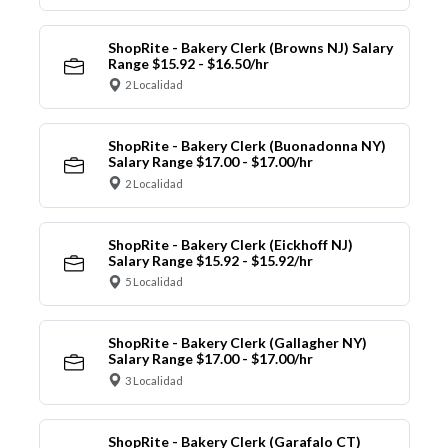
ShopRite - Bakery Clerk (Browns NJ) Salary
Range $15.92 - $16.50/hr
2 Localidad
ShopRite - Bakery Clerk (Buonadonna NY)
Salary Range $17.00 - $17.00/hr
2 Localidad
ShopRite - Bakery Clerk (Eickhoff NJ)
Salary Range $15.92 - $15.92/hr
5 Localidad
ShopRite - Bakery Clerk (Gallagher NY)
Salary Range $17.00 - $17.00/hr
3 Localidad
ShopRite - Bakery Clerk (Garafalo CT)