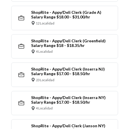
ShopRite - Appy/Deli Clerk (Grade A)
Salary Range $18.00 - $31.00/hr
12 Localidad
ShopRite - Appy/Deli Clerk (Greenfield)
Salary Range $18 - $18.35/hr
4 Localidad
ShopRite - Appy/Deli Clerk (Inserra NJ)
Salary Range $17.00 - $18.50/hr
23 Localidad
ShopRite - Appy/Deli Clerk (Inserra NY)
Salary Range $17.00 - $18.50/hr
4 Localidad
ShopRite - Appy/Deli Clerk (Janson NY)