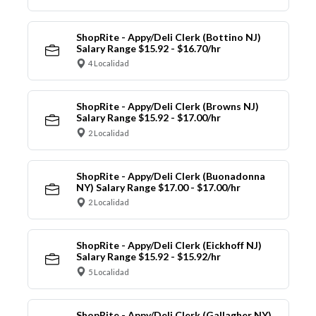
ShopRite - Appy/Deli Clerk (Bottino NJ)
Salary Range $15.92 - $16.70/hr
4 Localidad
ShopRite - Appy/Deli Clerk (Browns NJ)
Salary Range $15.92 - $17.00/hr
2 Localidad
ShopRite - Appy/Deli Clerk (Buonadonna
NY) Salary Range $17.00 - $17.00/hr
2 Localidad
ShopRite - Appy/Deli Clerk (Eickhoff NJ)
Salary Range $15.92 - $15.92/hr
5 Localidad
ShopRite - Appy/Deli Clerk (Gallagher NY)