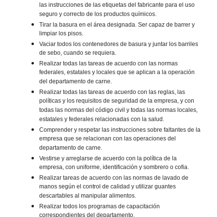
las instrucciones de las etiquetas del fabricante para el uso
seguro y correcto de los productos químicos.
Tirar la basura en el área designada. Ser capaz de barrer y
limpiar los pisos.
Vaciar todos los contenedores de basura y juntar los barriles
de sebo, cuando se requiera.
Realizar todas las tareas de acuerdo con las normas
federales, estatales y locales que se aplican a la operación
del departamento de carne.
Realizar todas las tareas de acuerdo con las reglas, las
políticas y los requisitos de seguridad de la empresa, y con
todas las normas del código civil y todas las normas locales,
estatales y federales relacionadas con la salud.
Comprender y respetar las instrucciones sobre faltantes de la
empresa que se relacionan con las operaciones del
departamento de carne.
Vestirse y arreglarse de acuerdo con la política de la
empresa, con uniforme, identificación y sombrero o cofia.
Realizar tareas de acuerdo con las normas de lavado de
manos según el control de calidad y utilizar guantes
descartables al manipular alimentos.
Realizar todos los programas de capacitación
correspondientes del departamento.