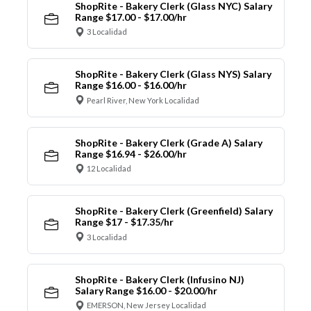
ShopRite - Bakery Clerk (Glass NYC) Salary
Range $17.00 - $17.00/hr
3 Localidad
ShopRite - Bakery Clerk (Glass NYS) Salary
Range $16.00 - $16.00/hr
Pearl River, New York Localidad
ShopRite - Bakery Clerk (Grade A) Salary
Range $16.94 - $26.00/hr
12 Localidad
ShopRite - Bakery Clerk (Greenfield) Salary
Range $17 - $17.35/hr
3 Localidad
ShopRite - Bakery Clerk (Infusino NJ)
Salary Range $16.00 - $20.00/hr
EMERSON, New Jersey Localidad