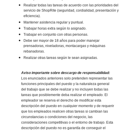
Realizar todas las tareas de acuerdo con las prioridades del
servicio de ShopRite (seguridad, cordialidad, presentación y
eficiencia).
Mantener asistencia regular y puntual.
Trabajar horas extra según lo asignado.
Trabajar en conjunto con otras personas.
Debe ser mayor de 18 años para poder manejar
prensadoras, niveladoras, montacargas y máquinas
rebanadoras.
Realizar otras tareas según le sean asignadas.
Aviso importante sobre descargo de responsabilidad:
Los enunciados anteriores solo pretenden representar las
funciones principales del puesto y la naturaleza general
del trabajo que se debe realizar y no incluyen todas las
tareas que posiblemente deba realizar el empleado. El
empleador se reserva el derecho de modificar esta
descripción del puesto en cualquier momento y de requerir
que los empleados realicen otras tareas si cambian las
circunstancias o condiciones del negocio, las
consideraciones competitivas o el entorno de trabajo. Esta
descripción del puesto no es garantía de conseguir el