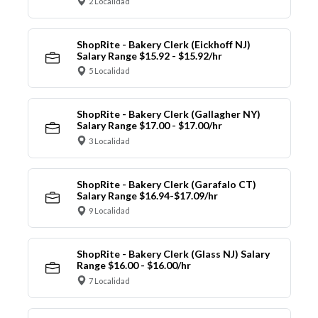
2 Localidad
ShopRite - Bakery Clerk (Eickhoff NJ)
Salary Range $15.92 - $15.92/hr
5 Localidad
ShopRite - Bakery Clerk (Gallagher NY)
Salary Range $17.00 - $17.00/hr
3 Localidad
ShopRite - Bakery Clerk (Garafalo CT)
Salary Range $16.94-$17.09/hr
9 Localidad
ShopRite - Bakery Clerk (Glass NJ) Salary
Range $16.00 - $16.00/hr
7 Localidad