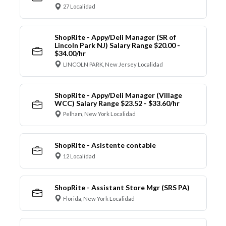
27 Localidad
ShopRite - Appy/Deli Manager (SR of
Lincoln Park NJ) Salary Range $20.00 -
$34.00/hr
LINCOLN PARK, New Jersey Localidad
ShopRite - Appy/Deli Manager (Village
WCC) Salary Range $23.52 - $33.60/hr
Pelham, New York Localidad
ShopRite - Asistente contable
12 Localidad
ShopRite - Assistant Store Mgr (SRS PA)
Florida, New York Localidad