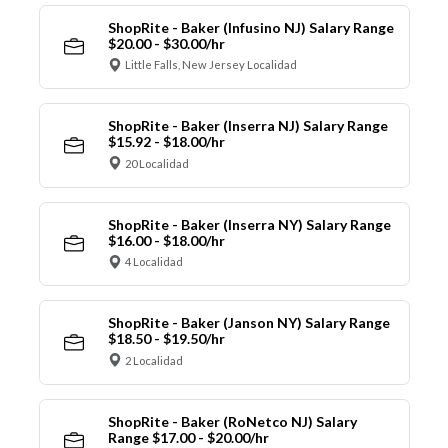
ShopRite - Baker (Infusino NJ) Salary Range
$20.00 - $30.00/hr
Little Falls, New Jersey Localidad
ShopRite - Baker (Inserra NJ) Salary Range
$15.92 - $18.00/hr
20 Localidad
ShopRite - Baker (Inserra NY) Salary Range
$16.00 - $18.00/hr
4 Localidad
ShopRite - Baker (Janson NY) Salary Range
$18.50 - $19.50/hr
2 Localidad
ShopRite - Baker (RoNetco NJ) Salary
Range $17.00 - $20.00/hr