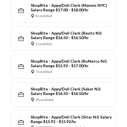
ShopRite - Appy/Deli Clerk (Mannix NYC)
Salary Range $17.00 - $18.00/hr
4 Localidad
ShopRite - Appy/Deli Clerk (Ravitz NJ)
Salary Range $16.50 - $16.50/hr
5 Localidad
ShopRite - Appy/Deli Clerk (RoNetco NJ)
Salary Range $15.92 - $17.00/hr
7 Localidad
ShopRite - Appy/Deli Clerk (Saker NJ)
Salary Range $16.50 - $16.50/hr
39 Localidad
ShopRite - Appy/Deli Clerk (Sitar NJ) Salary
Range $15.92 - $15.92/hr