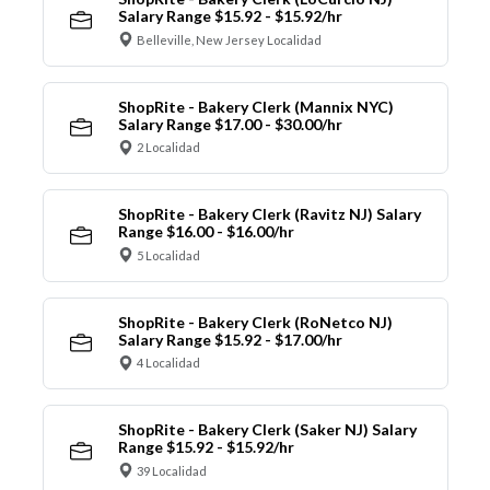
Salary Range $15.92 - $15.92/hr
Belleville, New Jersey Localidad
ShopRite - Bakery Clerk (Mannix NYC)
Salary Range $17.00 - $30.00/hr
2 Localidad
ShopRite - Bakery Clerk (Ravitz NJ) Salary
Range $16.00 - $16.00/hr
5 Localidad
ShopRite - Bakery Clerk (RoNetco NJ)
Salary Range $15.92 - $17.00/hr
4 Localidad
ShopRite - Bakery Clerk (Saker NJ) Salary
Range $15.92 - $15.92/hr
39 Localidad