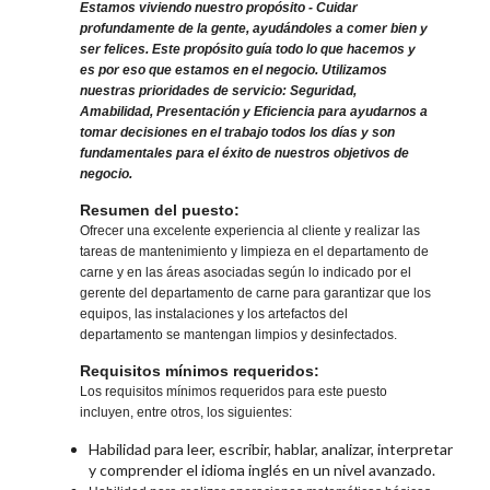
Estamos viviendo nuestro propósito - Cuidar
profundamente de la gente, ayudándoles a comer bien y
ser felices. Este propósito guía todo lo que hacemos y
es por eso que estamos en el negocio. Utilizamos
nuestras prioridades de servicio: Seguridad,
Amabilidad, Presentación y Eficiencia para ayudarnos a
tomar decisiones en el trabajo todos los días y son
fundamentales para el éxito de nuestros objetivos de
negocio.
Resumen del puesto:
Ofrecer una excelente experiencia al cliente y realizar las
tareas de mantenimiento y limpieza en el departamento de
carne y en las áreas asociadas según lo indicado por el
gerente del departamento de carne para garantizar que los
equipos, las instalaciones y los artefactos del
departamento se mantengan limpios y desinfectados.
Requisitos mínimos requeridos:
Los requisitos mínimos requeridos para este puesto
incluyen, entre otros, los siguientes:
Habilidad para leer, escribir, hablar, analizar, interpretar
y comprender el idioma inglés en un nivel avanzado.