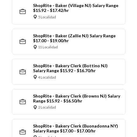
ShopRite - Baker (Village NJ) Salary Range
$15.92 - $17.42/hr
5 Localidad
ShopRite - Baker (Zallie NJ) Salary Range
$17.00 - $19.00/hr
11 Localidad
ShopRite - Bakery Clerk (Bottino NJ)
Salary Range $15.92 - $16.70/hr
4 Localidad
ShopRite - Bakery Clerk (Browns NJ) Salary
Range $15.92 - $16.50/hr
2 Localidad
ShopRite - Bakery Clerk (Buonadonna NY)
Salary Range $17.00 - $17.00/hr