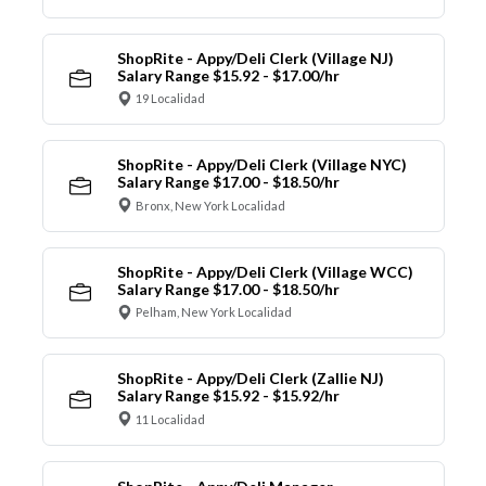
ShopRite - Appy/Deli Clerk (Village NJ)
Salary Range $15.92 - $17.00/hr
19 Localidad
ShopRite - Appy/Deli Clerk (Village NYC)
Salary Range $17.00 - $18.50/hr
Bronx, New York Localidad
ShopRite - Appy/Deli Clerk (Village WCC)
Salary Range $17.00 - $18.50/hr
Pelham, New York Localidad
ShopRite - Appy/Deli Clerk (Zallie NJ)
Salary Range $15.92 - $15.92/hr
11 Localidad