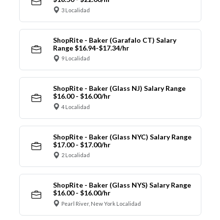
3 Localidad
ShopRite - Baker (Garafalo CT) Salary
Range $16.94-$17.34/hr
9 Localidad
ShopRite - Baker (Glass NJ) Salary Range
$16.00 - $16.00/hr
4 Localidad
ShopRite - Baker (Glass NYC) Salary Range
$17.00 - $17.00/hr
2 Localidad
ShopRite - Baker (Glass NYS) Salary Range
$16.00 - $16.00/hr
Pearl River, New York Localidad