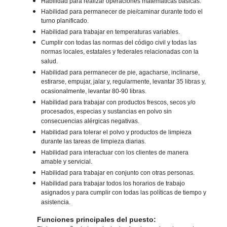
Habilidad para realizar operaciones matemáticas básicas.
Habilidad para permanecer de pie/caminar durante todo el
turno planificado.
Habilidad para trabajar en temperaturas variables.
Cumplir con todas las normas del código civil y todas las
normas locales, estatales y federales relacionadas con la
salud.
Habilidad para permanecer de pie, agacharse, inclinarse,
estirarse, empujar, jalar y, regularmente, levantar 35 libras y,
ocasionalmente, levantar 80-90 libras.
Habilidad para trabajar con productos frescos, secos y/o
procesados, especias y sustancias en polvo sin
consecuencias alérgicas negativas.
Habilidad para tolerar el polvo y productos de limpieza
durante las tareas de limpieza diarias.
Habilidad para interactuar con los clientes de manera
amable y servicial.
Habilidad para trabajar en conjunto con otras personas.
Habilidad para trabajar todos los horarios de trabajo
asignados y para cumplir con todas las políticas de tiempo y
asistencia.
Funciones principales del puesto: