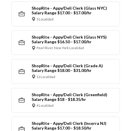
ShopRite - Appy/Deli Clerk (Glass NYC)
Salary Range $17.00 - $17.00/hr
3 Localidad
ShopRite - Appy/Deli Clerk (Glass NYS)
Salary Range $16.50 - $17.00/hr
Pearl River, New York Localidad
ShopRite - Appy/Deli Clerk (Grade A)
Salary Range $18.00 - $31.00/hr
12 Localidad
ShopRite - Appy/Deli Clerk (Greenfield)
Salary Range $18 - $18.35/hr
4 Localidad
ShopRite - Appy/Deli Clerk (Inserra NJ)
Salary Range $17.00 - $18.50/hr