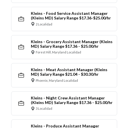
Kleins - Food Service Assistant Manager
(Kleins MD) Salary Range $17.36-$25.00/hr
2 Localidad
Kleins - Grocery Assistant Manager (Kleins
MD) Salary Range $17.36 - $25.00/hr
Forest Hill, Maryland Localidad
Kleins - Meat Assistant Manager (Kleins
MD) Salary Range $21.04 - $30.30/hr
Phoenix, Maryland Localidad
Kleins - Night Crew Assistant Manager
(Kleins MD) Salary Range $17.36 - $25.00/hr
3 Localidad
Kleins - Produce Assistant Manager