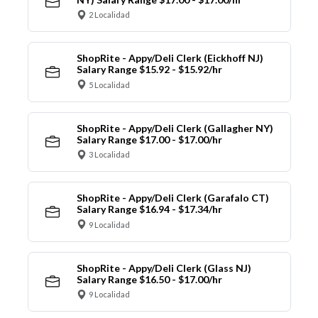
2 Localidad
ShopRite - Appy/Deli Clerk (Eickhoff NJ)
Salary Range $15.92 - $15.92/hr
5 Localidad
ShopRite - Appy/Deli Clerk (Gallagher NY)
Salary Range $17.00 - $17.00/hr
3 Localidad
ShopRite - Appy/Deli Clerk (Garafalo CT)
Salary Range $16.94 - $17.34/hr
9 Localidad
ShopRite - Appy/Deli Clerk (Glass NJ)
Salary Range $16.50 - $17.00/hr
9 Localidad