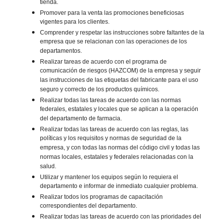
tienda.
Promover para la venta las promociones beneficiosas
vigentes para los clientes.
Comprender y respetar las instrucciones sobre faltantes de la
empresa que se relacionan con las operaciones de los
departamentos.
Realizar tareas de acuerdo con el programa de
comunicación de riesgos (HAZCOM) de la empresa y seguir
las instrucciones de las etiquetas del fabricante para el uso
seguro y correcto de los productos químicos.
Realizar todas las tareas de acuerdo con las normas
federales, estatales y locales que se aplican a la operación
del departamento de farmacia.
Realizar todas las tareas de acuerdo con las reglas, las
políticas y los requisitos y normas de seguridad de la
empresa, y con todas las normas del código civil y todas las
normas locales, estatales y federales relacionadas con la
salud.
Utilizar y mantener los equipos según lo requiera el
departamento e informar de inmediato cualquier problema.
Realizar todos los programas de capacitación
correspondientes del departamento.
Realizar todas las tareas de acuerdo con las prioridades del