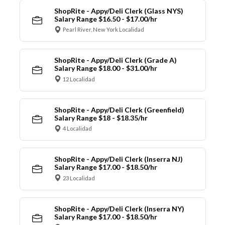
ShopRite - Appy/Deli Clerk (Glass NYS)
Salary Range $16.50 - $17.00/hr
Pearl River, New York Localidad
ShopRite - Appy/Deli Clerk (Grade A)
Salary Range $18.00 - $31.00/hr
12 Localidad
ShopRite - Appy/Deli Clerk (Greenfield)
Salary Range $18 - $18.35/hr
4 Localidad
ShopRite - Appy/Deli Clerk (Inserra NJ)
Salary Range $17.00 - $18.50/hr
23 Localidad
ShopRite - Appy/Deli Clerk (Inserra NY)
Salary Range $17.00 - $18.50/hr