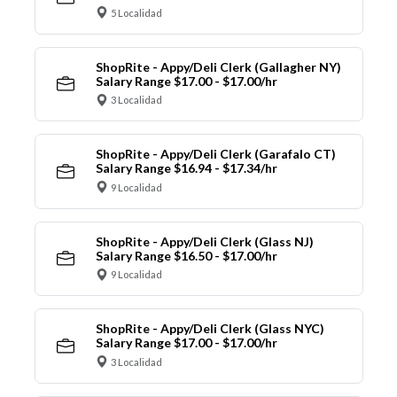
5 Localidad
ShopRite - Appy/Deli Clerk (Gallagher NY)
Salary Range $17.00 - $17.00/hr
3 Localidad
ShopRite - Appy/Deli Clerk (Garafalo CT)
Salary Range $16.94 - $17.34/hr
9 Localidad
ShopRite - Appy/Deli Clerk (Glass NJ)
Salary Range $16.50 - $17.00/hr
9 Localidad
ShopRite - Appy/Deli Clerk (Glass NYC)
Salary Range $17.00 - $17.00/hr
3 Localidad