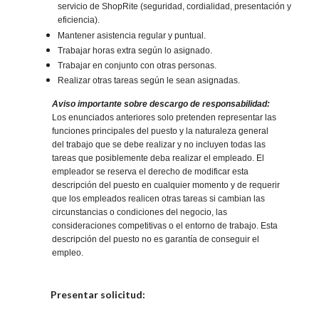
servicio de ShopRite (seguridad, cordialidad, presentación y
eficiencia).
Mantener asistencia regular y puntual.
Trabajar horas extra según lo asignado.
Trabajar en conjunto con otras personas.
Realizar otras tareas según le sean asignadas.
Aviso importante sobre descargo de responsabilidad:
Los enunciados anteriores solo pretenden representar las
funciones principales del puesto y la naturaleza general
del trabajo que se debe realizar y no incluyen todas las
tareas que posiblemente deba realizar el empleado. El
empleador se reserva el derecho de modificar esta
descripción del puesto en cualquier momento y de requerir
que los empleados realicen otras tareas si cambian las
circunstancias o condiciones del negocio, las
consideraciones competitivas o el entorno de trabajo. Esta
descripción del puesto no es garantía de conseguir el
empleo.
Elija una localidad
Presentar solicitud: