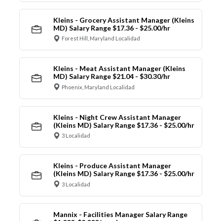
Kleins - Grocery Assistant Manager (Kleins
MD) Salary Range $17.36 - $25.00/hr
Forest Hill, Maryland Localidad
Kleins - Meat Assistant Manager (Kleins
MD) Salary Range $21.04 - $30.30/hr
Phoenix, Maryland Localidad
Kleins - Night Crew Assistant Manager
(Kleins MD) Salary Range $17.36 - $25.00/hr
3 Localidad
Kleins - Produce Assistant Manager
(Kleins MD) Salary Range $17.36 - $25.00/hr
3 Localidad
Mannix - Facilities Manager Salary Range