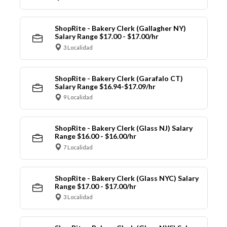
ShopRite - Bakery Clerk (Gallagher NY)
Salary Range $17.00 - $17.00/hr
3 Localidad
ShopRite - Bakery Clerk (Garafalo CT)
Salary Range $16.94-$17.09/hr
9 Localidad
ShopRite - Bakery Clerk (Glass NJ) Salary
Range $16.00 - $16.00/hr
7 Localidad
ShopRite - Bakery Clerk (Glass NYC) Salary
Range $17.00 - $17.00/hr
3 Localidad