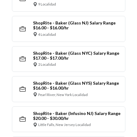
9 Localidad
ShopRite - Baker (Glass NJ) Salary Range
$16.00 - $16.00/hr
4 Localidad
ShopRite - Baker (Glass NYC) Salary Range
$17.00 - $17.00/hr
2 Localidad
ShopRite - Baker (Glass NYS) Salary Range
$16.00 - $16.00/hr
Pearl River, New York Localidad
ShopRite - Baker (Infusino NJ) Salary Range
$20.00 - $30.00/hr
Little Falls, New Jersey Localidad