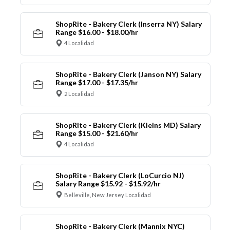
ShopRite - Bakery Clerk (Inserra NY) Salary
Range $16.00 - $18.00/hr
4 Localidad
ShopRite - Bakery Clerk (Janson NY) Salary
Range $17.00 - $17.35/hr
2 Localidad
ShopRite - Bakery Clerk (Kleins MD) Salary
Range $15.00 - $21.60/hr
4 Localidad
ShopRite - Bakery Clerk (LoCurcio NJ)
Salary Range $15.92 - $15.92/hr
Belleville, New Jersey Localidad
ShopRite - Bakery Clerk (Mannix NYC)