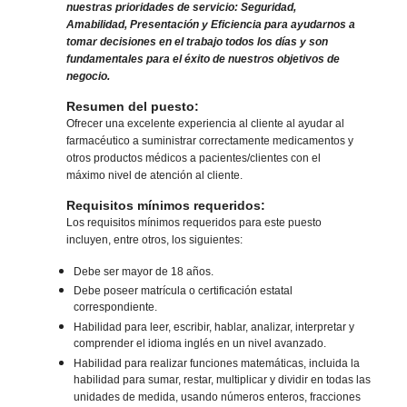
nuestras prioridades de servicio: Seguridad,
Amabilidad, Presentación y Eficiencia para ayudarnos a
tomar decisiones en el trabajo todos los días y son
fundamentales para el éxito de nuestros objetivos de
negocio.
Resumen del puesto:
Ofrecer una excelente experiencia al cliente al ayudar al
farmacéutico a suministrar correctamente medicamentos y
otros productos médicos a pacientes/clientes con el
máximo nivel de atención al cliente.
Requisitos mínimos requeridos:
Los requisitos mínimos requeridos para este puesto
incluyen, entre otros, los siguientes:
Debe ser mayor de 18 años.
Debe poseer matrícula o certificación estatal
correspondiente.
Habilidad para leer, escribir, hablar, analizar, interpretar y
comprender el idioma inglés en un nivel avanzado.
Habilidad para realizar funciones matemáticas, incluida la
habilidad para sumar, restar, multiplicar y dividir en todas las
unidades de medida, usando números enteros, fracciones