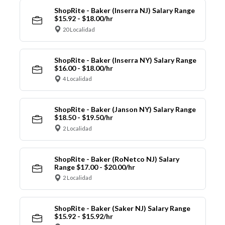
ShopRite - Baker (Inserra NJ) Salary Range
$15.92 - $18.00/hr
20 Localidad
ShopRite - Baker (Inserra NY) Salary Range
$16.00 - $18.00/hr
4 Localidad
ShopRite - Baker (Janson NY) Salary Range
$18.50 - $19.50/hr
2 Localidad
ShopRite - Baker (RoNetco NJ) Salary
Range $17.00 - $20.00/hr
2 Localidad
ShopRite - Baker (Saker NJ) Salary Range
$15.92 - $15.92/hr