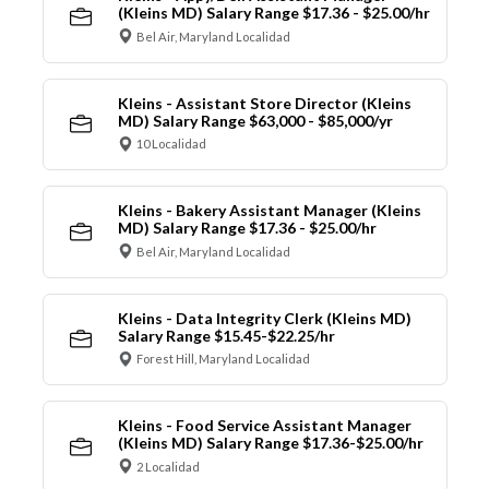
(Kleins MD) Salary Range $17.36 - $25.00/hr
Bel Air, Maryland Localidad
Kleins - Assistant Store Director (Kleins
MD) Salary Range $63,000 - $85,000/yr
10 Localidad
Kleins - Bakery Assistant Manager (Kleins
MD) Salary Range $17.36 - $25.00/hr
Bel Air, Maryland Localidad
Kleins - Data Integrity Clerk (Kleins MD)
Salary Range $15.45-$22.25/hr
Forest Hill, Maryland Localidad
Kleins - Food Service Assistant Manager
(Kleins MD) Salary Range $17.36-$25.00/hr
2 Localidad