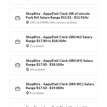
ShopRite - Appy/Deli Clerk (SR of Lincoln
Park NJ) Salary Range $15.92 - $15.92/hr
LINCOLN PARK, New Jersey Localidad
ShopRite - Appy/Deli Clerk (SRS NJ) Salary
Range $17.00 to $18.50/hr
2 Localidad
ShopRite - Appy/Deli Clerk (SRS NY) Salary
Range $17.00 - $18.50/hr
14 Localidad
ShopRite - Appy/Deli Clerk (SRS WC) Salary
Range $17.50 - $19.00/hr
8 Localidad