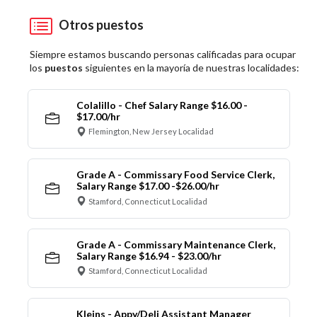
Otros puestos
Siempre estamos buscando personas calificadas para ocupar
los
puestos
siguientes en la mayoría de nuestras localidades:
Colalillo - Chef Salary Range $16.00 -
$17.00/hr
Flemington, New Jersey Localidad
Grade A - Commissary Food Service Clerk,
Salary Range $17.00 -$26.00/hr
Stamford, Connecticut Localidad
Grade A - Commissary Maintenance Clerk,
Salary Range $16.94 - $23.00/hr
Stamford, Connecticut Localidad
Kleins - Appy/Deli Assistant Manager