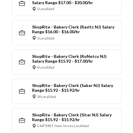
Salary Range $17.00 - $30.00/hr
2 Localidad
ShopRite - Bakery Clerk (Ravitz NJ) Salary
Range $16.00 - $16.00/hr
5 Localidad
ShopRite - Bakery Clerk (RoNetco NJ)
Salary Range $15.92 - $17.00/hr
4 Localidad
ShopRite - Bakery Clerk (Saker NJ) Salary
Range $15.92 - $15.92/hr
39 Localidad
ShopRite - Bakery Clerk (Sitar NJ) Salary
Range $15.92 - $15.92/hr
CARTERET, New Jersey Localidad