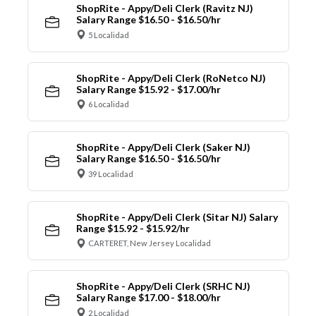
ShopRite - Appy/Deli Clerk (Ravitz NJ)
Salary Range $16.50 - $16.50/hr
5 Localidad
ShopRite - Appy/Deli Clerk (RoNetco NJ)
Salary Range $15.92 - $17.00/hr
6 Localidad
ShopRite - Appy/Deli Clerk (Saker NJ)
Salary Range $16.50 - $16.50/hr
39 Localidad
ShopRite - Appy/Deli Clerk (Sitar NJ) Salary
Range $15.92 - $15.92/hr
CARTERET, New Jersey Localidad
ShopRite - Appy/Deli Clerk (SRHC NJ)
Salary Range $17.00 - $18.00/hr
2 Localidad