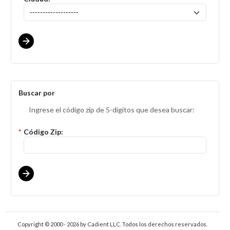
Buscar por
Ingrese el código zip de 5-dígitos que desea buscar:
*
Código Zip:
Copyright © 2000 - 2026
by Cadient LLC. Todos los derechos reservados.