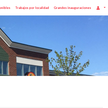
onibles
Trabajos por localidad
Grandes inauguraciones