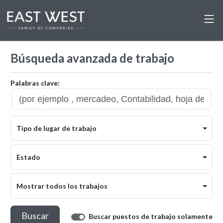
Búsqueda avanzada de trabajo
Palabras clave:
Tipo de lugar de trabajo
Estado
Mostrar todos los trabajos
Buscar
Buscar puestos de trabajo solamente