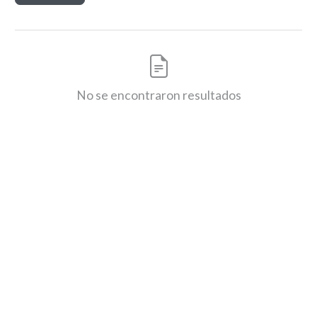
No se encontraron resultados