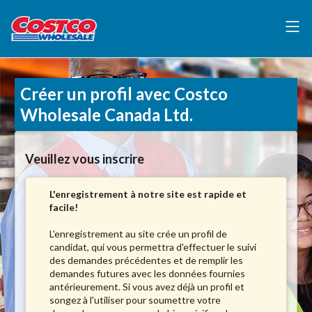
Créer un profil avec Costco
Wholesale Canada Ltd.
Veuillez vous inscrire
L'enregistrement à notre site est rapide et
facile!
L'enregistrement au site crée un profil de
candidat, qui vous permettra d'effectuer le suivi
des demandes précédentes et de remplir les
demandes futures avec les données fournies
antérieurement. Si vous avez déjà un profil et
songez à l'utiliser pour soumettre votre