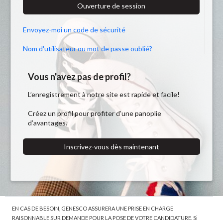
Ouverture de session
Envoyez-moi un code de sécurité
Nom d'utilisateur ou mot de passe oublié?
Vous n'avez pas de profil?
L’enregistrement à notre site est rapide et facile!
Créez un profil pour profiter d’une panoplie
d’avantages.
Inscrivez-vous dès maintenant
EN CAS DE BESOIN, GENESCO ASSURERA UNE PRISE EN CHARGE
RAISONNABLE SUR DEMANDE POUR LA POSE DE VOTRE CANDIDATURE. Si