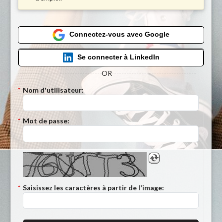
Connectez-vous avec Google
Se connecter à LinkedIn
OR
*
Nom d'utilisateur:
*
Mot de passe:
*
Saisissez les caractères à partir de l'image: