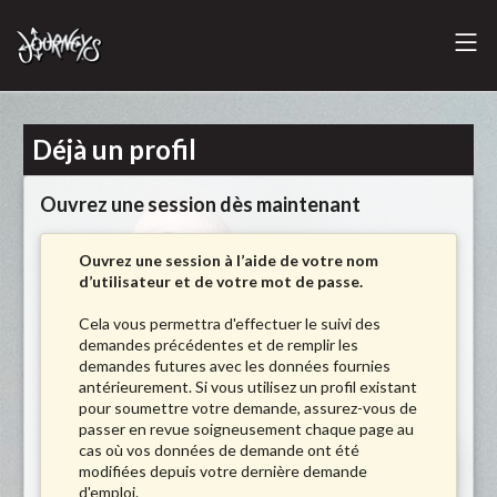
Déjà un profil
Ouvrez une session dès maintenant
Ouvrez une session à l’aide de votre nom
d’utilisateur et de votre mot de passe.
Cela vous permettra d'effectuer le suivi des
demandes précédentes et de remplir les
demandes futures avec les données fournies
antérieurement. Si vous utilisez un profil existant
pour soumettre votre demande, assurez-vous de
passer en revue soigneusement chaque page au
cas où vos données de demande ont été
modifiées depuis votre dernière demande
d'emploi.