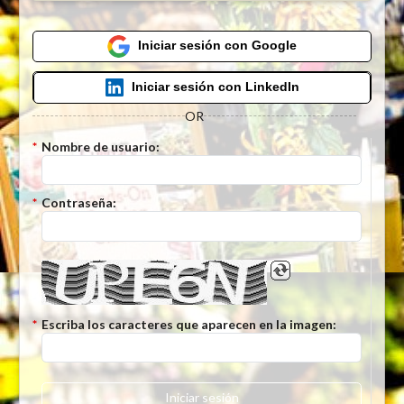
Iniciar sesión con Google
Iniciar sesión con LinkedIn
OR
*
Nombre de usuario:
*
Contraseña:
*
Escriba los caracteres que aparecen en la imagen:
Iniciar sesión