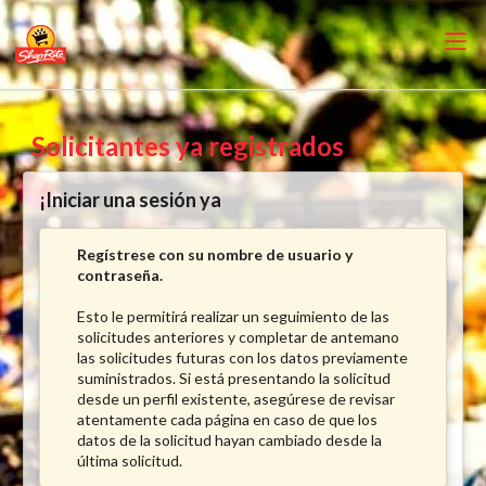
Solicitantes ya registrados
¡Iniciar una sesión ya
Regístrese con su nombre de usuario y
contraseña.
Esto le permitirá realizar un seguimiento de las
solicitudes anteriores y completar de antemano
las solicitudes futuras con los datos previamente
suministrados. Si está presentando la solicitud
desde un perfil existente, asegúrese de revisar
atentamente cada página en caso de que los
datos de la solicitud hayan cambiado desde la
última solicitud.