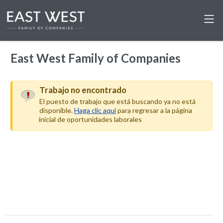
East West Family of Companies
Trabajo no encontrado
El puesto de trabajo que está buscando ya no está
disponible.
Haga clic aquí
para regresar a la página
inicial de oportunidades laborales