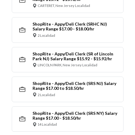
CARTERET, New Jersey Localidad
ShopRite - Appy/Deli Clerk (SRHC NJ)
Salary Range $17.00 - $18.00/hr
2 Localidad
ShopRite - Appy/Deli Clerk (SR of Lincoln
Park NJ) Salary Range $15.92 - $15.92/hr
LINCOLN PARK, New Jersey Localidad
ShopRite - Appy/Deli Clerk (SRS NJ) Salary
Range $17.00 to $18.50/hr
2 Localidad
ShopRite - Appy/Deli Clerk (SRS NY) Salary
Range $17.00 - $18.50/hr
14 Localidad