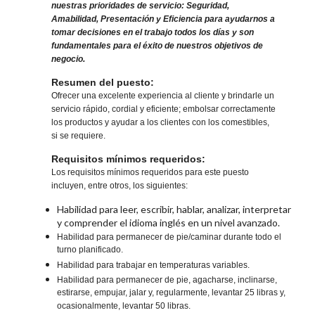
nuestras prioridades de servicio: Seguridad,
Amabilidad, Presentación y Eficiencia para ayudarnos a
tomar decisiones en el trabajo todos los días y son
fundamentales para el éxito de nuestros objetivos de
negocio.
Resumen del puesto:
Ofrecer una excelente experiencia al cliente y brindarle un
servicio rápido, cordial y eficiente; embolsar correctamente
los productos y ayudar a los clientes con los comestibles,
si se requiere.
Requisitos mínimos requeridos:
Los requisitos mínimos requeridos para este puesto
incluyen, entre otros, los siguientes:
Habilidad para leer, escribir, hablar, analizar, interpretar
y comprender el idioma inglés en un nivel avanzado.
Habilidad para permanecer de pie/caminar durante todo el
turno planificado.
Habilidad para trabajar en temperaturas variables.
Habilidad para permanecer de pie, agacharse, inclinarse,
estirarse, empujar, jalar y, regularmente, levantar 25 libras y,
ocasionalmente, levantar 50 libras.