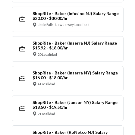
ShopRite - Baker (Infusino NJ) Salary Range
$20.00 - $30.00/hr
Little Falls, New Jersey Localidad
ShopRite - Baker (Inserra NJ) Salary Range
$15.92 - $18.00/hr
20 Localidad
ShopRite - Baker (Inserra NY) Salary Range
$16.00 - $18.00/hr
4 Localidad
ShopRite - Baker (Janson NY) Salary Range
$18.50 - $19.50/hr
2 Localidad
ShopRite - Baker (RoNetco NJ) Salary