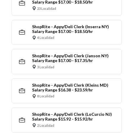
Salary Range $17.00 - $18.50/hr
23 Localidad
ShopRite - Appy/Deli Clerk (Inserra NY)
Salary Range $17.00 - $18.50/hr
4 Localidad
ShopRite - Appy/Deli Clerk (Janson NY)
Salary Range $17.00 - $17.35/hr
3 Localidad
ShopRite - Appy/Deli Clerk (Kleins MD)
Salary Range $16.38 - $23.59/hr
8 Localidad
ShopRite - Appy/Deli Clerk (LoCurcio NJ)
Salary Range $15.92 - $15.92/hr
2 Localidad