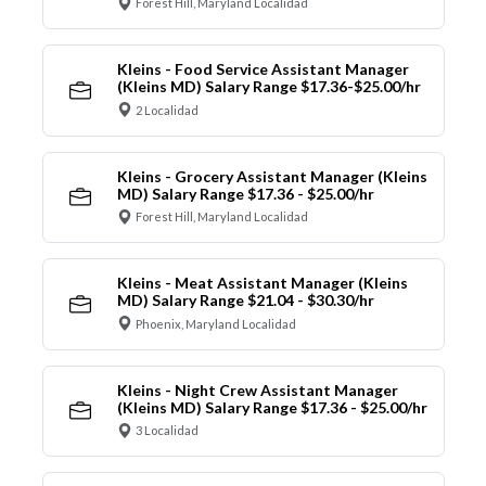
Forest Hill, Maryland Localidad
Kleins - Food Service Assistant Manager
(Kleins MD) Salary Range $17.36-$25.00/hr
2 Localidad
Kleins - Grocery Assistant Manager (Kleins
MD) Salary Range $17.36 - $25.00/hr
Forest Hill, Maryland Localidad
Kleins - Meat Assistant Manager (Kleins
MD) Salary Range $21.04 - $30.30/hr
Phoenix, Maryland Localidad
Kleins - Night Crew Assistant Manager
(Kleins MD) Salary Range $17.36 - $25.00/hr
3 Localidad