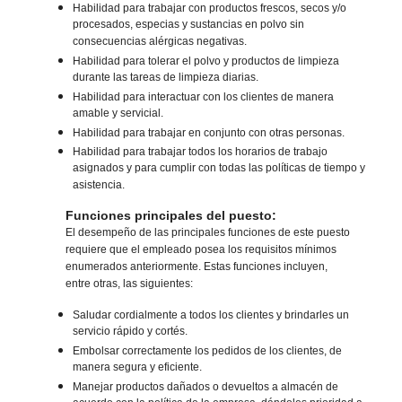
Habilidad para trabajar con productos frescos, secos y/o
procesados, especias y sustancias en polvo sin
consecuencias alérgicas negativas.
Habilidad para tolerar el polvo y productos de limpieza
durante las tareas de limpieza diarias.
Habilidad para interactuar con los clientes de manera
amable y servicial.
Habilidad para trabajar en conjunto con otras personas.
Habilidad para trabajar todos los horarios de trabajo
asignados y para cumplir con todas las políticas de tiempo y
asistencia.
Funciones principales del puesto:
El desempeño de las principales funciones de este puesto
requiere que el empleado posea los requisitos mínimos
enumerados anteriormente. Estas funciones incluyen,
entre otras, las siguientes:
Saludar cordialmente a todos los clientes y brindarles un
servicio rápido y cortés.
Embolsar correctamente los pedidos de los clientes, de
manera segura y eficiente.
Manejar productos dañados o devueltos a almacén de