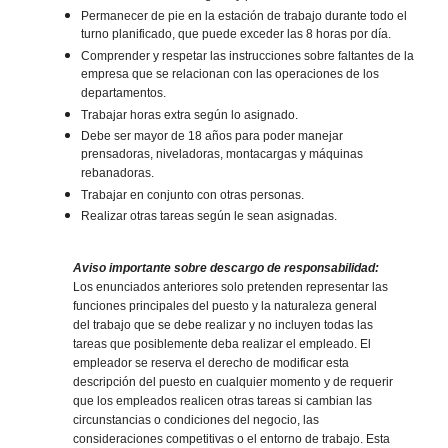
Permanecer de pie en la estación de trabajo durante todo el
turno planificado, que puede exceder las 8 horas por día.
Comprender y respetar las instrucciones sobre faltantes de la
empresa que se relacionan con las operaciones de los
departamentos.
Trabajar horas extra según lo asignado.
Debe ser mayor de 18 años para poder manejar
prensadoras, niveladoras, montacargas y máquinas
rebanadoras.
Trabajar en conjunto con otras personas.
Realizar otras tareas según le sean asignadas.
Aviso importante sobre descargo de responsabilidad:
Los enunciados anteriores solo pretenden representar las
funciones principales del puesto y la naturaleza general
del trabajo que se debe realizar y no incluyen todas las
tareas que posiblemente deba realizar el empleado. El
empleador se reserva el derecho de modificar esta
descripción del puesto en cualquier momento y de requerir
que los empleados realicen otras tareas si cambian las
circunstancias o condiciones del negocio, las
consideraciones competitivas o el entorno de trabajo. Esta