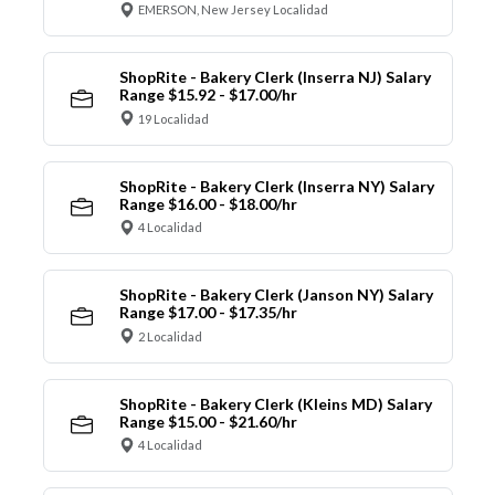
EMERSON, New Jersey Localidad
ShopRite - Bakery Clerk (Inserra NJ) Salary
Range $15.92 - $17.00/hr
19 Localidad
ShopRite - Bakery Clerk (Inserra NY) Salary
Range $16.00 - $18.00/hr
4 Localidad
ShopRite - Bakery Clerk (Janson NY) Salary
Range $17.00 - $17.35/hr
2 Localidad
ShopRite - Bakery Clerk (Kleins MD) Salary
Range $15.00 - $21.60/hr
4 Localidad