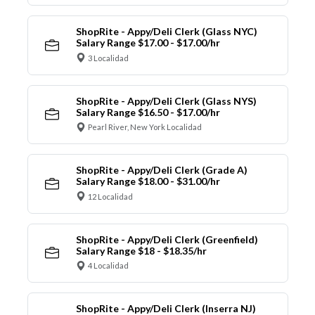
ShopRite - Appy/Deli Clerk (Glass NYC)
Salary Range $17.00 - $17.00/hr
3 Localidad
ShopRite - Appy/Deli Clerk (Glass NYS)
Salary Range $16.50 - $17.00/hr
Pearl River, New York Localidad
ShopRite - Appy/Deli Clerk (Grade A)
Salary Range $18.00 - $31.00/hr
12 Localidad
ShopRite - Appy/Deli Clerk (Greenfield)
Salary Range $18 - $18.35/hr
4 Localidad
ShopRite - Appy/Deli Clerk (Inserra NJ)