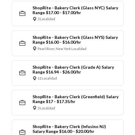
ShopRite - Bakery Clerk (Glass NYC) Salary
Range $17.00 - $17.00/hr
3 Localidad
ShopRite - Bakery Clerk (Glass NYS) Salary
Range $16.00 - $16.00/hr
Pearl River, New York Localidad
ShopRite - Bakery Clerk (Grade A) Salary
Range $16.94 - $26.00/hr
12 Localidad
ShopRite - Bakery Clerk (Greenfield) Salary
Range $17 - $17.35/hr
3 Localidad
ShopRite - Bakery Clerk (Infusino NJ)
Salary Range $16.00 - $20.00/hr