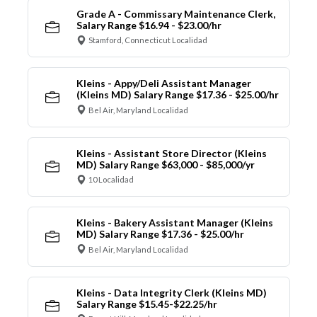
Grade A - Commissary Maintenance Clerk,
Salary Range $16.94 - $23.00/hr
Stamford, Connecticut Localidad
Kleins - Appy/Deli Assistant Manager
(Kleins MD) Salary Range $17.36 - $25.00/hr
Bel Air, Maryland Localidad
Kleins - Assistant Store Director (Kleins
MD) Salary Range $63,000 - $85,000/yr
10 Localidad
Kleins - Bakery Assistant Manager (Kleins
MD) Salary Range $17.36 - $25.00/hr
Bel Air, Maryland Localidad
Kleins - Data Integrity Clerk (Kleins MD)
Salary Range $15.45-$22.25/hr