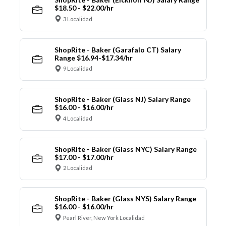
$18.50 - $22.00/hr
3 Localidad
ShopRite - Baker (Garafalo CT) Salary
Range $16.94-$17.34/hr
9 Localidad
ShopRite - Baker (Glass NJ) Salary Range
$16.00 - $16.00/hr
4 Localidad
ShopRite - Baker (Glass NYC) Salary Range
$17.00 - $17.00/hr
2 Localidad
ShopRite - Baker (Glass NYS) Salary Range
$16.00 - $16.00/hr
Pearl River, New York Localidad