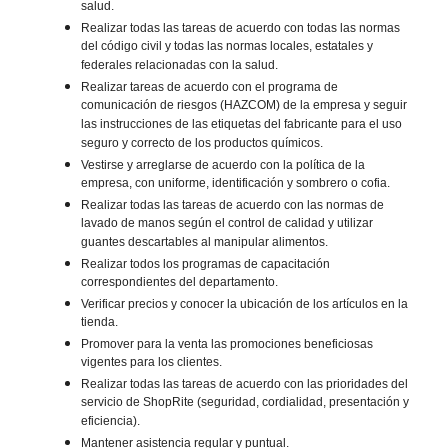
salud.
Realizar todas las tareas de acuerdo con todas las normas
del código civil y todas las normas locales, estatales y
federales relacionadas con la salud.
Realizar tareas de acuerdo con el programa de
comunicación de riesgos (HAZCOM) de la empresa y seguir
las instrucciones de las etiquetas del fabricante para el uso
seguro y correcto de los productos químicos.
Vestirse y arreglarse de acuerdo con la política de la
empresa, con uniforme, identificación y sombrero o cofia.
Realizar todas las tareas de acuerdo con las normas de
lavado de manos según el control de calidad y utilizar
guantes descartables al manipular alimentos.
Realizar todos los programas de capacitación
correspondientes del departamento.
Verificar precios y conocer la ubicación de los artículos en la
tienda.
Promover para la venta las promociones beneficiosas
vigentes para los clientes.
Realizar todas las tareas de acuerdo con las prioridades del
servicio de ShopRite (seguridad, cordialidad, presentación y
eficiencia).
Mantener asistencia regular y puntual.