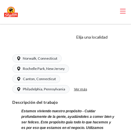
ShopRite -
Elija una localidad
Embolsador
Norwalk, Connecticut
Rochelle Park, New Jersey
Canton, Connecticut
Ver más
Philadelphia, Pennsylvania
Descripción del trabajo
Estamos viviendo nuestro propósito - Cuidar
profundamente de la gente, ayudándoles a comer bien y
ser felices. Este propósito guía todo lo que hacemos y
es por eso que estamos en el negocio. Utilizamos