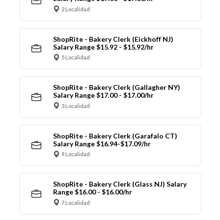
2 Localidad
ShopRite - Bakery Clerk (Eickhoff NJ)
Salary Range $15.92 - $15.92/hr
5 Localidad
ShopRite - Bakery Clerk (Gallagher NY)
Salary Range $17.00 - $17.00/hr
3 Localidad
ShopRite - Bakery Clerk (Garafalo CT)
Salary Range $16.94-$17.09/hr
9 Localidad
ShopRite - Bakery Clerk (Glass NJ) Salary
Range $16.00 - $16.00/hr
7 Localidad