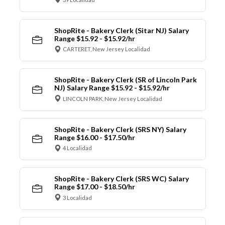
ShopRite - Bakery Clerk (Sitar NJ) Salary
Range $15.92 - $15.92/hr
CARTERET, New Jersey Localidad
ShopRite - Bakery Clerk (SR of Lincoln Park
NJ) Salary Range $15.92 - $15.92/hr
LINCOLN PARK, New Jersey Localidad
ShopRite - Bakery Clerk (SRS NY) Salary
Range $16.00 - $17.50/hr
4 Localidad
ShopRite - Bakery Clerk (SRS WC) Salary
Range $17.00 - $18.50/hr
3 Localidad