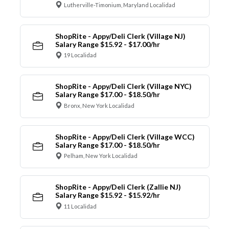
Lutherville-Timonium, Maryland Localidad
ShopRite - Appy/Deli Clerk (Village NJ)
Salary Range $15.92 - $17.00/hr
19 Localidad
ShopRite - Appy/Deli Clerk (Village NYC)
Salary Range $17.00 - $18.50/hr
Bronx, New York Localidad
ShopRite - Appy/Deli Clerk (Village WCC)
Salary Range $17.00 - $18.50/hr
Pelham, New York Localidad
ShopRite - Appy/Deli Clerk (Zallie NJ)
Salary Range $15.92 - $15.92/hr
11 Localidad