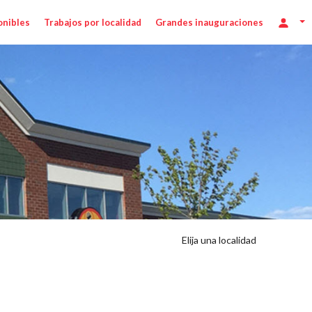
onibles
Trabajos por localidad
Grandes inauguraciones
Elija una localidad