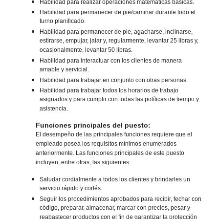
Habilidad para realizar operaciones matemáticas básicas.
Habilidad para permanecer de pie/caminar durante todo el
turno planificado.
Habilidad para permanecer de pie, agacharse, inclinarse,
estirarse, empujar, jalar y, regularmente, levantar 25 libras y,
ocasionalmente, levantar 50 libras.
Habilidad para interactuar con los clientes de manera
amable y servicial.
Habilidad para trabajar en conjunto con otras personas.
Habilidad para trabajar todos los horarios de trabajo
asignados y para cumplir con todas las políticas de tiempo y
asistencia.
Funciones principales del puesto:
El desempeño de las principales funciones requiere que el
empleado posea los requisitos mínimos enumerados
anteriormente. Las funciones principales de este puesto
incluyen, entre otras, las siguientes:
Saludar cordialmente a todos los clientes y brindarles un
servicio rápido y cortés.
Seguir los procedimientos aprobados para recibir, fechar con
código, preparar, almacenar, marcar con precios, pesar y
reabastecer productos con el fin de garantizar la protección