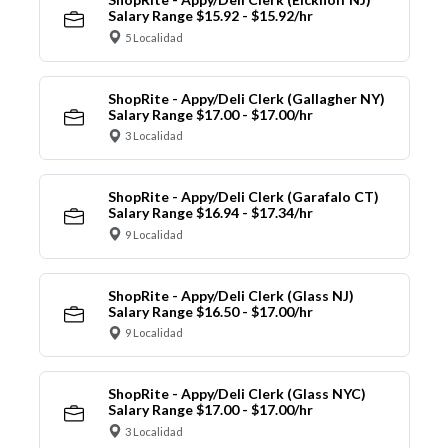
Salary Range $15.92 - $15.92/hr
5 Localidad
ShopRite - Appy/Deli Clerk (Gallagher NY)
Salary Range $17.00 - $17.00/hr
3 Localidad
ShopRite - Appy/Deli Clerk (Garafalo CT)
Salary Range $16.94 - $17.34/hr
9 Localidad
ShopRite - Appy/Deli Clerk (Glass NJ)
Salary Range $16.50 - $17.00/hr
9 Localidad
ShopRite - Appy/Deli Clerk (Glass NYC)
Salary Range $17.00 - $17.00/hr
3 Localidad