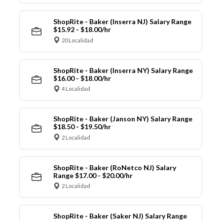
ShopRite - Baker (Inserra NJ) Salary Range
$15.92 - $18.00/hr
20 Localidad
ShopRite - Baker (Inserra NY) Salary Range
$16.00 - $18.00/hr
4 Localidad
ShopRite - Baker (Janson NY) Salary Range
$18.50 - $19.50/hr
2 Localidad
ShopRite - Baker (RoNetco NJ) Salary
Range $17.00 - $20.00/hr
2 Localidad
ShopRite - Baker (Saker NJ) Salary Range