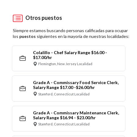
Otros puestos
Siempre estamos buscando personas calificadas para ocupar
los
puestos
siguientes en la mayoría de nuestras localidades:
Colalillo - Chef Salary Range $16.00 -
$17.00/hr
Flemington, New Jersey Localidad
Grade A - Commissary Food Service Clerk,
Salary Range $17.00 -$26.00/hr
Stamford, Connecticut Localidad
Grade A - Commissary Maintenance Clerk,
Salary Range $16.94 - $23.00/hr
Stamford, Connecticut Localidad