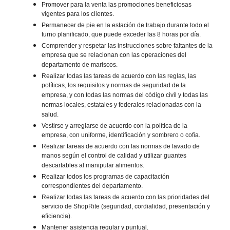
Promover para la venta las promociones beneficiosas
vigentes para los clientes.
Permanecer de pie en la estación de trabajo durante todo el
turno planificado, que puede exceder las 8 horas por día.
Comprender y respetar las instrucciones sobre faltantes de la
empresa que se relacionan con las operaciones del
departamento de mariscos.
Realizar todas las tareas de acuerdo con las reglas, las
políticas, los requisitos y normas de seguridad de la
empresa, y con todas las normas del código civil y todas las
normas locales, estatales y federales relacionadas con la
salud.
Vestirse y arreglarse de acuerdo con la política de la
empresa, con uniforme, identificación y sombrero o cofia.
Realizar tareas de acuerdo con las normas de lavado de
manos según el control de calidad y utilizar guantes
descartables al manipular alimentos.
Realizar todos los programas de capacitación
correspondientes del departamento.
Realizar todas las tareas de acuerdo con las prioridades del
servicio de ShopRite (seguridad, cordialidad, presentación y
eficiencia).
Mantener asistencia regular y puntual.