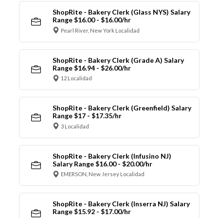
ShopRite - Bakery Clerk (Glass NYS) Salary
Range $16.00 - $16.00/hr
Pearl River, New York Localidad
ShopRite - Bakery Clerk (Grade A) Salary
Range $16.94 - $26.00/hr
12 Localidad
ShopRite - Bakery Clerk (Greenfield) Salary
Range $17 - $17.35/hr
3 Localidad
ShopRite - Bakery Clerk (Infusino NJ)
Salary Range $16.00 - $20.00/hr
EMERSON, New Jersey Localidad
ShopRite - Bakery Clerk (Inserra NJ) Salary
Range $15.92 - $17.00/hr