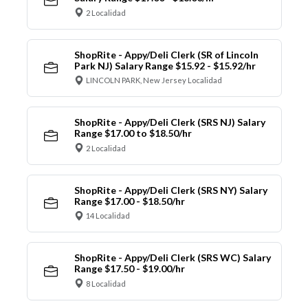
2 Localidad
ShopRite - Appy/Deli Clerk (SR of Lincoln
Park NJ) Salary Range $15.92 - $15.92/hr
LINCOLN PARK, New Jersey Localidad
ShopRite - Appy/Deli Clerk (SRS NJ) Salary
Range $17.00 to $18.50/hr
2 Localidad
ShopRite - Appy/Deli Clerk (SRS NY) Salary
Range $17.00 - $18.50/hr
14 Localidad
ShopRite - Appy/Deli Clerk (SRS WC) Salary
Range $17.50 - $19.00/hr
8 Localidad