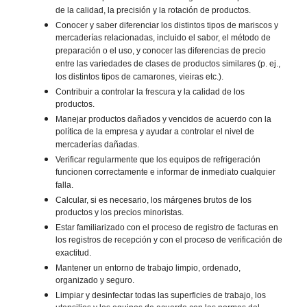
de la calidad, la precisión y la rotación de productos.
Conocer y saber diferenciar los distintos tipos de mariscos y
mercaderías relacionadas, incluido el sabor, el método de
preparación o el uso, y conocer las diferencias de precio
entre las variedades de clases de productos similares (p. ej.,
los distintos tipos de camarones, vieiras etc.).
Contribuir a controlar la frescura y la calidad de los
productos.
Manejar productos dañados y vencidos de acuerdo con la
política de la empresa y ayudar a controlar el nivel de
mercaderías dañadas.
Verificar regularmente que los equipos de refrigeración
funcionen correctamente e informar de inmediato cualquier
falla.
Calcular, si es necesario, los márgenes brutos de los
productos y los precios minoristas.
Estar familiarizado con el proceso de registro de facturas en
los registros de recepción y con el proceso de verificación de
exactitud.
Mantener un entorno de trabajo limpio, ordenado,
organizado y seguro.
Limpiar y desinfectar todas las superficies de trabajo, los