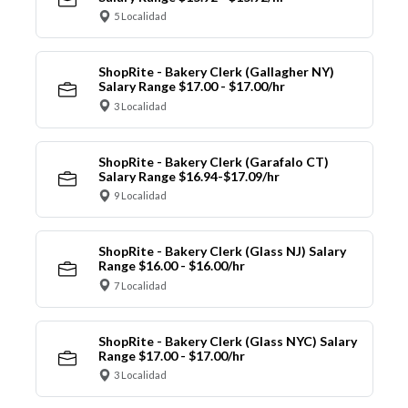
5 Localidad
ShopRite - Bakery Clerk (Gallagher NY)
Salary Range $17.00 - $17.00/hr
3 Localidad
ShopRite - Bakery Clerk (Garafalo CT)
Salary Range $16.94-$17.09/hr
9 Localidad
ShopRite - Bakery Clerk (Glass NJ) Salary
Range $16.00 - $16.00/hr
7 Localidad
ShopRite - Bakery Clerk (Glass NYC) Salary
Range $17.00 - $17.00/hr
3 Localidad