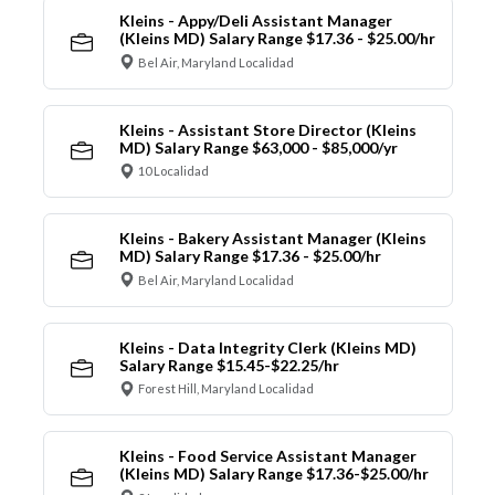
Kleins - Appy/Deli Assistant Manager
(Kleins MD) Salary Range $17.36 - $25.00/hr
Bel Air, Maryland Localidad
Kleins - Assistant Store Director (Kleins
MD) Salary Range $63,000 - $85,000/yr
10 Localidad
Kleins - Bakery Assistant Manager (Kleins
MD) Salary Range $17.36 - $25.00/hr
Bel Air, Maryland Localidad
Kleins - Data Integrity Clerk (Kleins MD)
Salary Range $15.45-$22.25/hr
Forest Hill, Maryland Localidad
Kleins - Food Service Assistant Manager
(Kleins MD) Salary Range $17.36-$25.00/hr