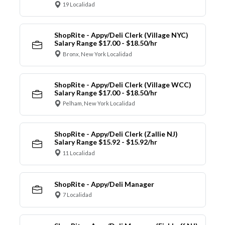
19 Localidad
ShopRite - Appy/Deli Clerk (Village NYC)
Salary Range $17.00 - $18.50/hr
Bronx, New York Localidad
ShopRite - Appy/Deli Clerk (Village WCC)
Salary Range $17.00 - $18.50/hr
Pelham, New York Localidad
ShopRite - Appy/Deli Clerk (Zallie NJ)
Salary Range $15.92 - $15.92/hr
11 Localidad
ShopRite - Appy/Deli Manager
7 Localidad