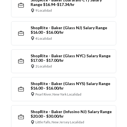
Range $16.94-$17.34/hr
9 Localidad
ShopRite - Baker (Glass NJ) Salary Range
$16.00 - $16.00/hr
4 Localidad
ShopRite - Baker (Glass NYC) Salary Range
$17.00 - $17.00/hr
2 Localidad
ShopRite - Baker (Glass NYS) Salary Range
$16.00 - $16.00/hr
Pearl River, New York Localidad
ShopRite - Baker (Infusino NJ) Salary Range
$20.00 - $30.00/hr
Little Falls, New Jersey Localidad