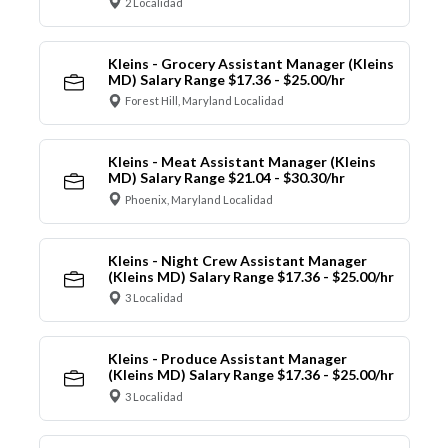
2 Localidad
Kleins - Grocery Assistant Manager (Kleins
MD) Salary Range $17.36 - $25.00/hr
Forest Hill, Maryland Localidad
Kleins - Meat Assistant Manager (Kleins
MD) Salary Range $21.04 - $30.30/hr
Phoenix, Maryland Localidad
Kleins - Night Crew Assistant Manager
(Kleins MD) Salary Range $17.36 - $25.00/hr
3 Localidad
Kleins - Produce Assistant Manager
(Kleins MD) Salary Range $17.36 - $25.00/hr
3 Localidad