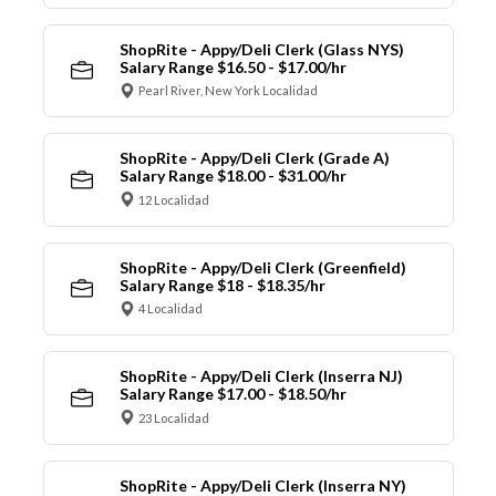
ShopRite - Appy/Deli Clerk (Glass NYS)
Salary Range $16.50 - $17.00/hr
Pearl River, New York Localidad
ShopRite - Appy/Deli Clerk (Grade A)
Salary Range $18.00 - $31.00/hr
12 Localidad
ShopRite - Appy/Deli Clerk (Greenfield)
Salary Range $18 - $18.35/hr
4 Localidad
ShopRite - Appy/Deli Clerk (Inserra NJ)
Salary Range $17.00 - $18.50/hr
23 Localidad
ShopRite - Appy/Deli Clerk (Inserra NY)