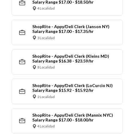
Salary Range $17.00 - $18.50/hr
4 Localidad
ShopRite - Appy/Deli Clerk (Janson NY)
Salary Range $17.00 - $17.35/hr
3 Localidad
ShopRite - Appy/Deli Clerk (Kleins MD)
Salary Range $16.38 - $23.59/hr
8 Localidad
ShopRite - Appy/Deli Clerk (LoCurcio NJ)
Salary Range $15.92 - $15.92/hr
2 Localidad
ShopRite - Appy/Deli Clerk (Mannix NYC)
Salary Range $17.00 - $18.00/hr
4 Localidad