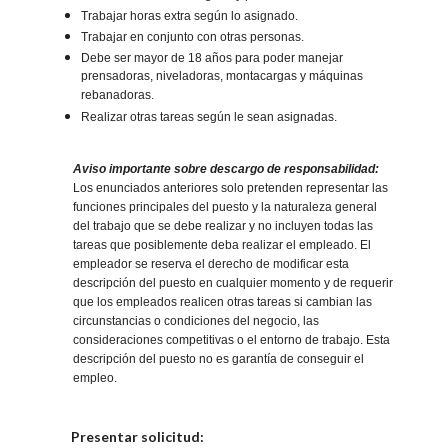
Trabajar horas extra según lo asignado.
Trabajar en conjunto con otras personas.
Debe ser mayor de 18 años para poder manejar
prensadoras, niveladoras, montacargas y máquinas
rebanadoras.
Realizar otras tareas según le sean asignadas.
Aviso importante sobre descargo de responsabilidad:
Los enunciados anteriores solo pretenden representar las
funciones principales del puesto y la naturaleza general
del trabajo que se debe realizar y no incluyen todas las
tareas que posiblemente deba realizar el empleado. El
empleador se reserva el derecho de modificar esta
descripción del puesto en cualquier momento y de requerir
que los empleados realicen otras tareas si cambian las
circunstancias o condiciones del negocio, las
consideraciones competitivas o el entorno de trabajo. Esta
descripción del puesto no es garantía de conseguir el
empleo.
Elija una localidad
Presentar solicitud: