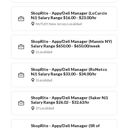
ShopRite - Appy/Deli Manager (LoCurcio
NJ) Salary Range $16.00 - $23.00/hr
NUTLEY, New Jersey Localidad
ShopRite - Appy/Deli Manager (Mannix NY)
Salary Range $650.00 - $650.00/week
2 Localidad
ShopRite - Appy/Deli Manager (RoNetco
NJ) Salary Range $33.00 - $34.00/hr
3 Localidad
ShopRite - Appy/Deli Manager (Saker NJ)
Salary Range $26.02 - $32.63/hr
27 Localidad
ShopRite - Appy/Deli Manager (SR of