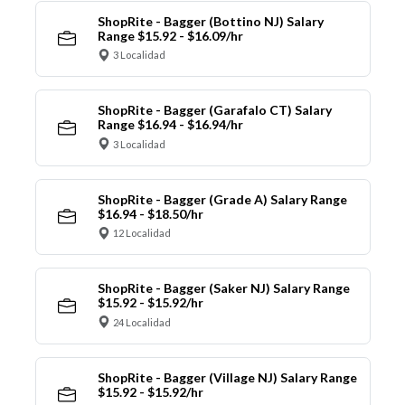
ShopRite - Bagger (Bottino NJ) Salary
Range $15.92 - $16.09/hr
3 Localidad
ShopRite - Bagger (Garafalo CT) Salary
Range $16.94 - $16.94/hr
3 Localidad
ShopRite - Bagger (Grade A) Salary Range
$16.94 - $18.50/hr
12 Localidad
ShopRite - Bagger (Saker NJ) Salary Range
$15.92 - $15.92/hr
24 Localidad
ShopRite - Bagger (Village NJ) Salary Range
$15.92 - $15.92/hr