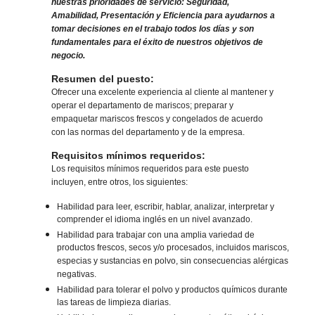
nuestras prioridades de servicio: Seguridad,
Amabilidad, Presentación y Eficiencia para ayudarnos a
tomar decisiones en el trabajo todos los días y son
fundamentales para el éxito de nuestros objetivos de
negocio.
Resumen del puesto:
Ofrecer una excelente experiencia al cliente al mantener y
operar el departamento de mariscos; preparar y
empaquetar mariscos frescos y congelados de acuerdo
con las normas del departamento y de la empresa.
Requisitos mínimos requeridos:
Los requisitos mínimos requeridos para este puesto
incluyen, entre otros, los siguientes:
Habilidad para leer, escribir, hablar, analizar, interpretar y
comprender el idioma inglés en un nivel avanzado.
Habilidad para trabajar con una amplia variedad de
productos frescos, secos y/o procesados, incluidos mariscos,
especias y sustancias en polvo, sin consecuencias alérgicas
negativas.
Habilidad para tolerar el polvo y productos químicos durante
las tareas de limpieza diarias.