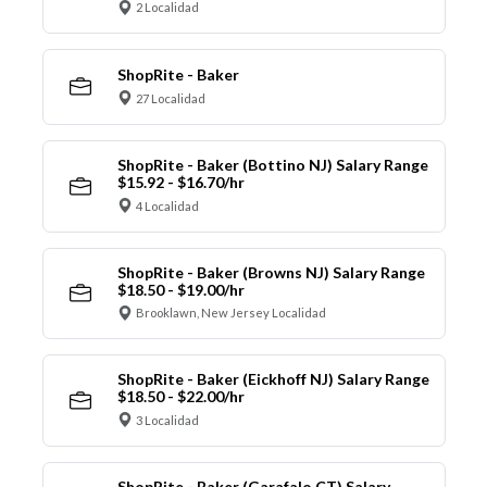
2 Localidad
ShopRite - Baker
27 Localidad
ShopRite - Baker (Bottino NJ) Salary Range
$15.92 - $16.70/hr
4 Localidad
ShopRite - Baker (Browns NJ) Salary Range
$18.50 - $19.00/hr
Brooklawn, New Jersey Localidad
ShopRite - Baker (Eickhoff NJ) Salary Range
$18.50 - $22.00/hr
3 Localidad
ShopRite - Baker (Garafalo CT) Salary