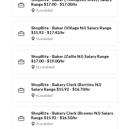
Range $17.00 - $17.00/hr
2 Localidad
ShopRite - Baker (Village NJ) Salary Range
$15.92 - $17.42/hr
5 Localidad
ShopRite - Baker (Zallie NJ) Salary Range
$17.00 - $19.00/hr
11 Localidad
ShopRite - Bakery Clerk (Bottino NJ)
Salary Range $15.92 - $16.70/hr
4 Localidad
ShopRite - Bakery Clerk (Browns NJ) Salary
Range $15.92 - $16.50/hr
2 Localidad