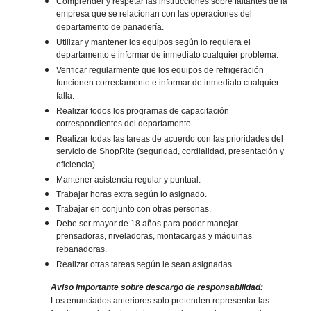
Comprender y respetar las instrucciones sobre faltantes de la
empresa que se relacionan con las operaciones del
departamento de panadería.
Utilizar y mantener los equipos según lo requiera el
departamento e informar de inmediato cualquier problema.
Verificar regularmente que los equipos de refrigeración
funcionen correctamente e informar de inmediato cualquier
falla.
Realizar todos los programas de capacitación
correspondientes del departamento.
Realizar todas las tareas de acuerdo con las prioridades del
servicio de ShopRite (seguridad, cordialidad, presentación y
eficiencia).
Mantener asistencia regular y puntual.
Trabajar horas extra según lo asignado.
Trabajar en conjunto con otras personas.
Debe ser mayor de 18 años para poder manejar
prensadoras, niveladoras, montacargas y máquinas
rebanadoras.
Realizar otras tareas según le sean asignadas.
Aviso importante sobre descargo de responsabilidad:
Los enunciados anteriores solo pretenden representar las