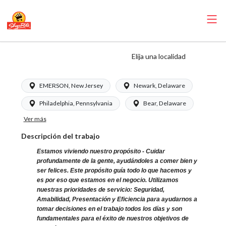
ShopRite - Baker
Elija una localidad
EMERSON, New Jersey
Newark, Delaware
Philadelphia, Pennsylvania
Bear, Delaware
Ver más
Descripción del trabajo
Estamos viviendo nuestro propósito - Cuidar
profundamente de la gente, ayudándoles a comer bien y
ser felices. Este propósito guía todo lo que hacemos y
es por eso que estamos en el negocio. Utilizamos
nuestras prioridades de servicio: Seguridad,
Amabilidad, Presentación y Eficiencia para ayudarnos a
tomar decisiones en el trabajo todos los días y son
fundamentales para el éxito de nuestros objetivos de