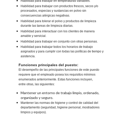
Habilidad para trabajar en temperaturas variables.
Habilidad para trabajar con productos frescos, secos y/o
procesados, especias y sustancias en polvo sin
consecuencias alérgicas negativas.
Habilidad para tolerar el polvo y productos de limpieza
durante las tareas de limpieza diarias.
Habilidad para interactuar con los clientes de manera
amable y servicial.
Habilidad para trabajar en conjunto con otras personas.
Habilidad para trabajar todos los horarios de trabajo
asignados y para cumplir con todas las políticas de tiempo y
asistencia.
Funciones principales del puesto:
El desempeño de las principales funciones de este puesto
requiere que el empleado posea los requisitos mínimos
enumerados anteriormente. Estas funciones incluyen,
entre otras, las siguientes:
Mantener un entorno de trabajo limpio, ordenado,
organizado y seguro.
Mantener las normas de higiene y control de calidad del
departamento (seguridad, higiene personal, mostradores
limpios y equipos).