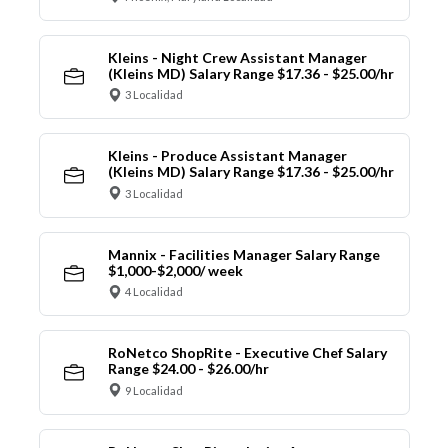
Kleins - Night Crew Assistant Manager
(Kleins MD) Salary Range $17.36 - $25.00/hr
3 Localidad
Kleins - Produce Assistant Manager
(Kleins MD) Salary Range $17.36 - $25.00/hr
3 Localidad
Mannix - Facilities Manager Salary Range
$1,000-$2,000/ week
4 Localidad
RoNetco ShopRite - Executive Chef Salary
Range $24.00 - $26.00/hr
9 Localidad