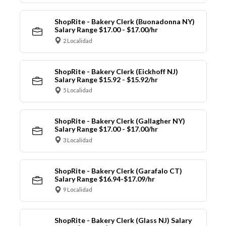
ShopRite - Bakery Clerk (Buonadonna NY)
Salary Range $17.00 - $17.00/hr
2 Localidad
ShopRite - Bakery Clerk (Eickhoff NJ)
Salary Range $15.92 - $15.92/hr
5 Localidad
ShopRite - Bakery Clerk (Gallagher NY)
Salary Range $17.00 - $17.00/hr
3 Localidad
ShopRite - Bakery Clerk (Garafalo CT)
Salary Range $16.94-$17.09/hr
9 Localidad
ShopRite - Bakery Clerk (Glass NJ) Salary