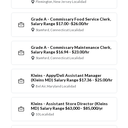
Flemington, New Jersey Localidad
Grade A - Commissary Food Service Clerk,
Salary Range $17.00 -$26.00/hr
Stamford, Connecticut Localidad
Grade A - Commissary Maintenance Clerk,
Salary Range $16.94 - $23.00/hr
Stamford, Connecticut Localidad
Kleins - Appy/Deli Assistant Manager
(Kleins MD) Salary Range $17.36 - $25.00/hr
Bel Air, Maryland Localidad
Kleins - Assistant Store Director (Kleins
MD) Salary Range $63,000 - $85,000/yr
10 Localidad