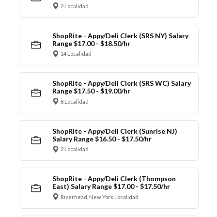
2 Localidad
ShopRite - Appy/Deli Clerk (SRS NY) Salary
Range $17.00 - $18.50/hr
14 Localidad
ShopRite - Appy/Deli Clerk (SRS WC) Salary
Range $17.50 - $19.00/hr
8 Localidad
ShopRite - Appy/Deli Clerk (Sunrise NJ)
Salary Range $16.50 - $17.50/hr
2 Localidad
ShopRite - Appy/Deli Clerk (Thompson
East) Salary Range $17.00 - $17.50/hr
Riverhead, New York Localidad