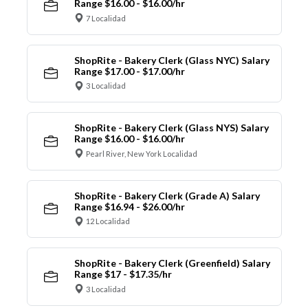
Range $16.00 - $16.00/hr
7 Localidad
ShopRite - Bakery Clerk (Glass NYC) Salary
Range $17.00 - $17.00/hr
3 Localidad
ShopRite - Bakery Clerk (Glass NYS) Salary
Range $16.00 - $16.00/hr
Pearl River, New York Localidad
ShopRite - Bakery Clerk (Grade A) Salary
Range $16.94 - $26.00/hr
12 Localidad
ShopRite - Bakery Clerk (Greenfield) Salary
Range $17 - $17.35/hr
3 Localidad