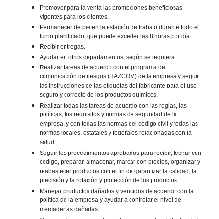
Promover para la venta las promociones beneficiosas
vigentes para los clientes.
Permanecer de pie en la estación de trabajo durante todo el
turno planificado, que puede exceder las 8 horas por día.
Recibir entregas.
Ayudar en otros departamentos, según se requiera.
Realizar tareas de acuerdo con el programa de
comunicación de riesgos (HAZCOM) de la empresa y seguir
las instrucciones de las etiquetas del fabricante para el uso
seguro y correcto de los productos químicos.
Realizar todas las tareas de acuerdo con las reglas, las
políticas, los requisitos y normas de seguridad de la
empresa, y con todas las normas del código civil y todas las
normas locales, estatales y federales relacionadas con la
salud.
Seguir los procedimientos aprobados para recibir, fechar con
código, preparar, almacenar, marcar con precios, organizar y
reabastecer productos con el fin de garantizar la calidad, la
precisión y la rotación y protección de los productos.
Manejar productos dañados y vencidos de acuerdo con la
política de la empresa y ayudar a controlar el nivel de
mercaderías dañadas.