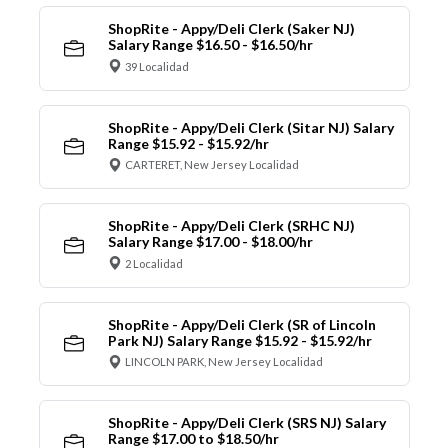
ShopRite - Appy/Deli Clerk (Saker NJ)
Salary Range $16.50 - $16.50/hr
39 Localidad
ShopRite - Appy/Deli Clerk (Sitar NJ) Salary
Range $15.92 - $15.92/hr
CARTERET, New Jersey Localidad
ShopRite - Appy/Deli Clerk (SRHC NJ)
Salary Range $17.00 - $18.00/hr
2 Localidad
ShopRite - Appy/Deli Clerk (SR of Lincoln
Park NJ) Salary Range $15.92 - $15.92/hr
LINCOLN PARK, New Jersey Localidad
ShopRite - Appy/Deli Clerk (SRS NJ) Salary
Range $17.00 to $18.50/hr