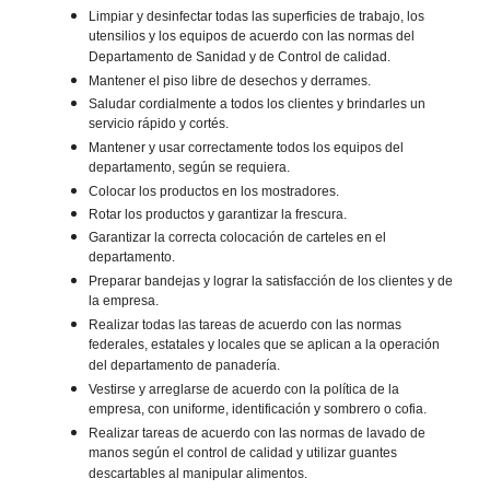
Limpiar y desinfectar todas las superficies de trabajo, los
utensilios y los equipos de acuerdo con las normas del
Departamento de Sanidad y de Control de calidad.
Mantener el piso libre de desechos y derrames.
Saludar cordialmente a todos los clientes y brindarles un
servicio rápido y cortés.
Mantener y usar correctamente todos los equipos del
departamento, según se requiera.
Colocar los productos en los mostradores.
Rotar los productos y garantizar la frescura.
Garantizar la correcta colocación de carteles en el
departamento.
Preparar bandejas y lograr la satisfacción de los clientes y de
la empresa.
Realizar todas las tareas de acuerdo con las normas
federales, estatales y locales que se aplican a la operación
del departamento de panadería.
Vestirse y arreglarse de acuerdo con la política de la
empresa, con uniforme, identificación y sombrero o cofia.
Realizar tareas de acuerdo con las normas de lavado de
manos según el control de calidad y utilizar guantes
descartables al manipular alimentos.