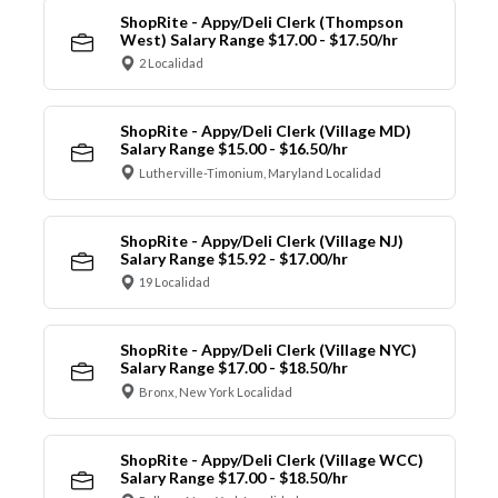
ShopRite - Appy/Deli Clerk (Thompson
West) Salary Range $17.00 - $17.50/hr
2 Localidad
ShopRite - Appy/Deli Clerk (Village MD)
Salary Range $15.00 - $16.50/hr
Lutherville-Timonium, Maryland Localidad
ShopRite - Appy/Deli Clerk (Village NJ)
Salary Range $15.92 - $17.00/hr
19 Localidad
ShopRite - Appy/Deli Clerk (Village NYC)
Salary Range $17.00 - $18.50/hr
Bronx, New York Localidad
ShopRite - Appy/Deli Clerk (Village WCC)
Salary Range $17.00 - $18.50/hr