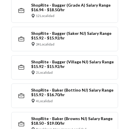
ShopRite - Bagger (Grade A) Salary Range
$16.94 - $18.50/hr
12 Localidad
ShopRite - Bagger (Saker NJ) Salary Range
$15.92 - $15.92/hr
24 Localidad
ShopRite - Bagger (Village NJ) Salary Range
$15.92 - $15.92/hr
2 Localidad
ShopRite - Baker (Bottino NJ) Salary Range
$15.92 - $16.70/hr
4 Localidad
ShopRite - Baker (Browns NJ) Salary Range
$18.50 - $19.00/hr