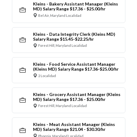
Kleins - Bakery Assistant Manager (Kleins
MD) Salary Range $17.36 - $25.00/hr
Bel Air, Maryland Localidad
Kleins - Data Integrity Clerk (Kleins MD)
Salary Range $15.45-$22.25/hr
Forest Hill, Maryland Localidad
Kleins - Food Service Assistant Manager
(Kleins MD) Salary Range $17.36-$25.00/hr
2 Localidad
Kleins - Grocery Assistant Manager (Kleins
MD) Salary Range $17.36 - $25.00/hr
Forest Hill, Maryland Localidad
Kleins - Meat Assistant Manager (Kleins
MD) Salary Range $21.04 - $30.30/hr
Phoenix, Maryland Localidad