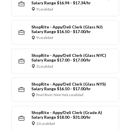
Salary Range $16.94 - $17.34/hr
9 Localidad
ShopRite - Appy/Deli Clerk (Glass NJ)
Salary Range $16.50 - $17.00/hr
9 Localidad
ShopRite - Appy/Deli Clerk (Glass NYC)
Salary Range $17.00 - $17.00/hr
3 Localidad
ShopRite - Appy/Deli Clerk (Glass NYS)
Salary Range $16.50 - $17.00/hr
Pearl River, New York Localidad
ShopRite - Appy/Deli Clerk (Grade A)
Salary Range $18.00 - $31.00/hr
12 Localidad