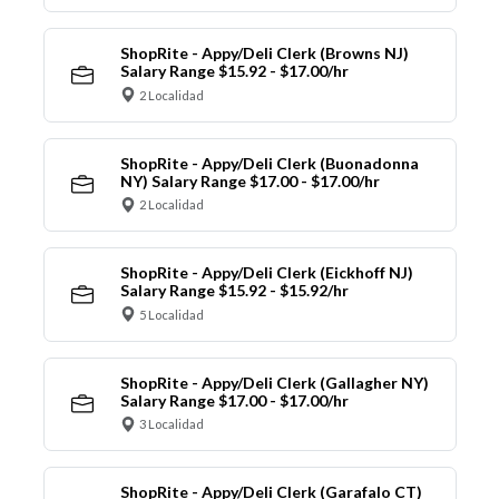
ShopRite - Appy/Deli Clerk (Browns NJ)
Salary Range $15.92 - $17.00/hr
2 Localidad
ShopRite - Appy/Deli Clerk (Buonadonna
NY) Salary Range $17.00 - $17.00/hr
2 Localidad
ShopRite - Appy/Deli Clerk (Eickhoff NJ)
Salary Range $15.92 - $15.92/hr
5 Localidad
ShopRite - Appy/Deli Clerk (Gallagher NY)
Salary Range $17.00 - $17.00/hr
3 Localidad
ShopRite - Appy/Deli Clerk (Garafalo CT)