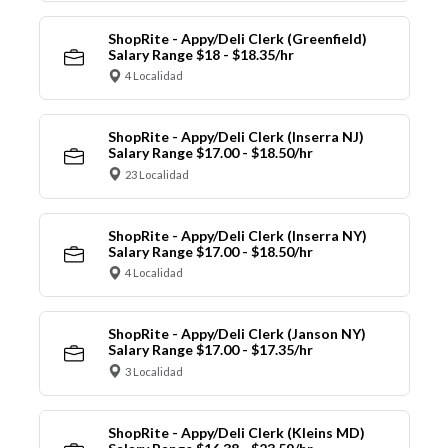
ShopRite - Appy/Deli Clerk (Greenfield)
Salary Range $18 - $18.35/hr
4 Localidad
ShopRite - Appy/Deli Clerk (Inserra NJ)
Salary Range $17.00 - $18.50/hr
23 Localidad
ShopRite - Appy/Deli Clerk (Inserra NY)
Salary Range $17.00 - $18.50/hr
4 Localidad
ShopRite - Appy/Deli Clerk (Janson NY)
Salary Range $17.00 - $17.35/hr
3 Localidad
ShopRite - Appy/Deli Clerk (Kleins MD)