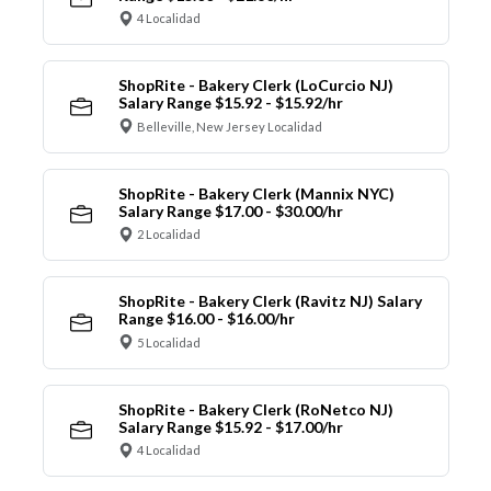
4 Localidad
ShopRite - Bakery Clerk (LoCurcio NJ)
Salary Range $15.92 - $15.92/hr
Belleville, New Jersey Localidad
ShopRite - Bakery Clerk (Mannix NYC)
Salary Range $17.00 - $30.00/hr
2 Localidad
ShopRite - Bakery Clerk (Ravitz NJ) Salary
Range $16.00 - $16.00/hr
5 Localidad
ShopRite - Bakery Clerk (RoNetco NJ)
Salary Range $15.92 - $17.00/hr
4 Localidad