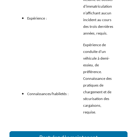
d’immatriculation
n’affichant aucun
Expérience :
incident au cours
des trois dernières
années, requis.
Expérience de
conduite d’un
véhicule à demi-
essieu, de
préférence.
Connaissance des
pratiques de
chargement et de
Connaissances/habiletés :
sécurisation des
cargaisons,
requise.