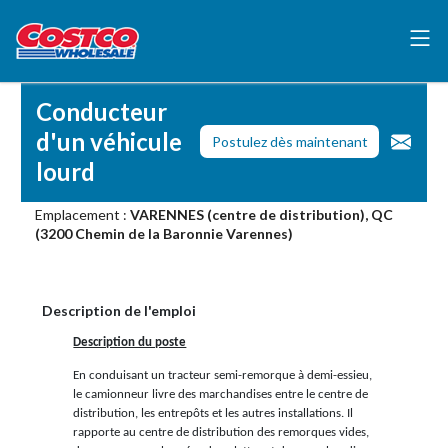
Conducteur
d'un véhicule
Postulez dès maintenant
lourd
Emplacement :
VARENNES (centre de distribution), QC
(3200 Chemin de la Baronnie Varennes)
Description de l'emploi
Description du poste
En conduisant un tracteur semi-remorque à demi-essieu,
le camionneur livre des marchandises entre le centre de
distribution, les entrepôts et les autres installations. Il
rapporte au centre de distribution des remorques vides,