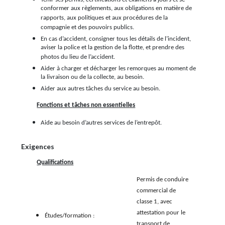
conformer aux règlements, aux obligations en matière de
rapports, aux politiques et aux procédures de la
compagnie et des pouvoirs publics.
En cas d’accident, consigner tous les détails de l’incident,
aviser la police et la gestion de la flotte, et prendre des
photos du lieu de l’accident.
Aider à charger et décharger les remorques au moment de
la livraison ou de la collecte, au besoin.
Aider aux autres tâches du service au besoin.
Fonctions et tâches non essentielles
Aide au besoin d’autres services de l’entrepôt.
Exigences
Qualifications
Permis de conduire
commercial de
classe 1, avec
attestation pour le
Études/formation :
transport de