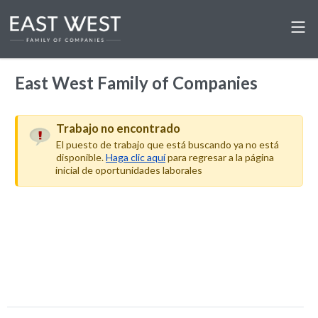
East West Family of Companies
Trabajo no encontrado
El puesto de trabajo que está buscando ya no está
disponible.
Haga clic aquí
para regresar a la página
inicial de oportunidades laborales