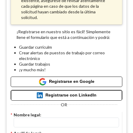
existente, asegúrese de revisar atentamente
cada página en caso de que los datos de la
solicitud hayan cambiado desde la última
solicitud.
¡Registrarse en nuestro sitio es fácil! Simplemente
llene el formulario que está a continuación y podrá:
Guardar currículm
Crear alertas de puestos de trabajo por correo
electrónico
Guardar trabajos
¡y mucho más!
Registrarse en Google
Registrarse con LinkedIn
OR
*
Nombre legal: