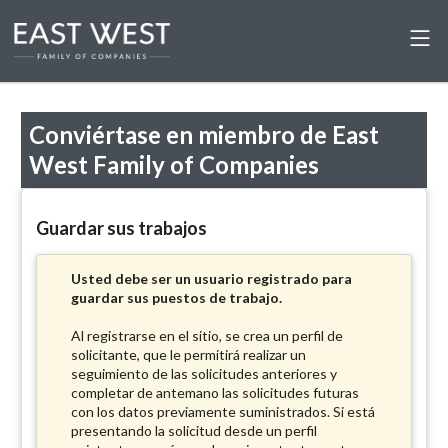
Conviértase en miembro de East
West Family of Companies
Guardar sus trabajos
Usted debe ser un usuario registrado para
guardar sus puestos de trabajo.
Al registrarse en el sitio, se crea un perfil de
solicitante, que le permitirá realizar un
seguimiento de las solicitudes anteriores y
completar de antemano las solicitudes futuras
con los datos previamente suministrados. Si está
presentando la solicitud desde un perfil