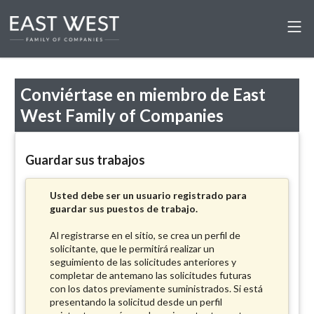
Conviértase en miembro de East
West Family of Companies
Guardar sus trabajos
Usted debe ser un usuario registrado para
guardar sus puestos de trabajo.
Al registrarse en el sitio, se crea un perfil de
solicitante, que le permitirá realizar un
seguimiento de las solicitudes anteriores y
completar de antemano las solicitudes futuras
con los datos previamente suministrados. Si está
presentando la solicitud desde un perfil