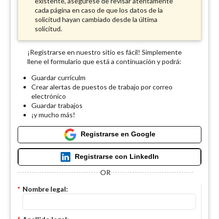
existente, asegúrese de revisar atentamente
cada página en caso de que los datos de la
solicitud hayan cambiado desde la última
solicitud.
¡Registrarse en nuestro sitio es fácil! Simplemente
llene el formulario que está a continuación y podrá:
Guardar currículm
Crear alertas de puestos de trabajo por correo
electrónico
Guardar trabajos
¡y mucho más!
Registrarse en Google
Registrarse con LinkedIn
OR
*
Nombre legal: