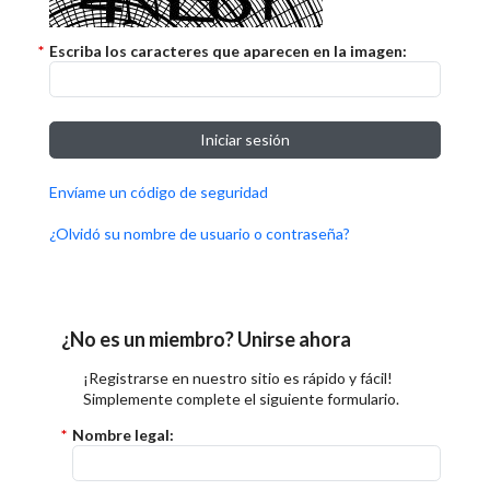
*
Escriba los caracteres que aparecen en la imagen:
Iniciar sesión
Envíame un código de seguridad
¿Olvidó su nombre de usuario o contraseña?
¿No es un miembro? Unirse ahora
¡Registrarse en nuestro sitio es rápido y fácil!
Simplemente complete el siguiente formulario.
*
Nombre legal: