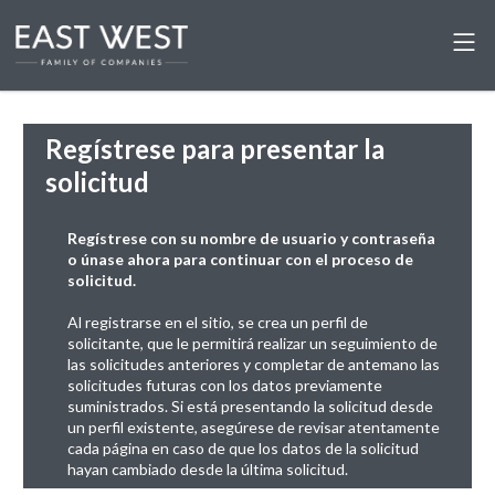
Regístrese para presentar la
solicitud
Regístrese con su nombre de usuario y contraseña
o únase ahora para continuar con el proceso de
solicitud.
Al registrarse en el sitio, se crea un perfil de
solicitante, que le permitirá realizar un seguimiento de
las solicitudes anteriores y completar de antemano las
solicitudes futuras con los datos previamente
suministrados. Si está presentando la solicitud desde
un perfil existente, asegúrese de revisar atentamente
cada página en caso de que los datos de la solicitud
hayan cambiado desde la última solicitud.