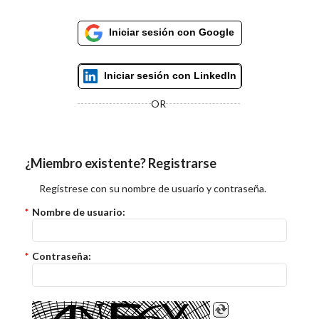
Iniciar sesión con Google
Iniciar sesión con LinkedIn
OR
¿Miembro existente? Registrarse
Regístrese con su nombre de usuario y contraseña.
*
Nombre de usuario:
*
Contraseña: