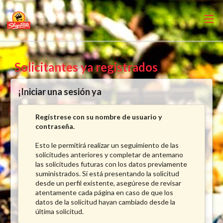
Solicitantes ya registrados
¡Iniciar una sesión ya
Regístrese con su nombre de usuario y
contraseña.
Esto le permitirá realizar un seguimiento de las
solicitudes anteriores y completar de antemano
las solicitudes futuras con los datos previamente
suministrados. Si está presentando la solicitud
desde un perfil existente, asegúrese de revisar
atentamente cada página en caso de que los
datos de la solicitud hayan cambiado desde la
última solicitud.