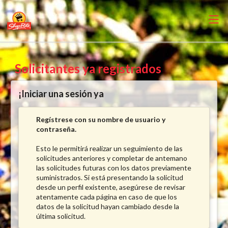
Solicitantes ya registrados
¡Iniciar una sesión ya
Regístrese con su nombre de usuario y
contraseña.
Esto le permitirá realizar un seguimiento de las
solicitudes anteriores y completar de antemano
las solicitudes futuras con los datos previamente
suministrados. Si está presentando la solicitud
desde un perfil existente, asegúrese de revisar
atentamente cada página en caso de que los
datos de la solicitud hayan cambiado desde la
última solicitud.