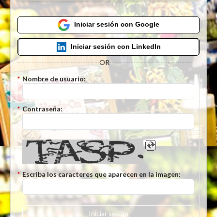
Iniciar sesión con Google
Iniciar sesión con LinkedIn
OR
*
Nombre de usuario:
*
Contraseña:
*
Escriba los caracteres que aparecen en la imagen:
Iniciar sesión